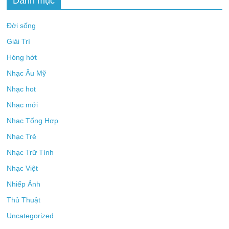
Danh mục
Đời sống
Giải Trí
Hóng hớt
Nhạc Âu Mỹ
Nhạc hot
Nhạc mới
Nhạc Tổng Hợp
Nhạc Trẻ
Nhạc Trữ Tình
Nhạc Việt
Nhiếp Ảnh
Thủ Thuật
Uncategorized