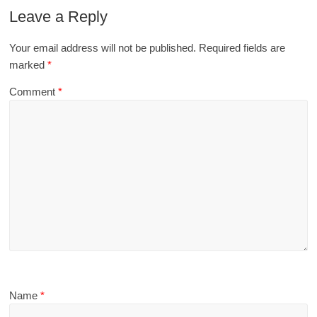
Leave a Reply
Your email address will not be published.
Required fields are
marked
*
Comment
*
Name
*