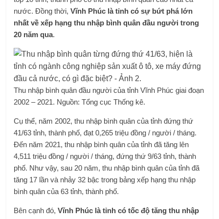
nước. Đồng thời,
Vĩnh Phúc là tỉnh có sự bứt phá lớn
nhất về xếp hạng thu nhập bình quân đầu người trong
20 năm qua
.
Thu nhập bình quân đầu người của tỉnh Vĩnh Phúc giai đoạn
2002 – 2021. Nguồn: Tổng cục Thống kê.
Cụ thể, năm 2002, thu nhập bình quân của tỉnh đứng thứ
41/63 tỉnh, thành phố, đạt 0,265 triệu đồng / người / tháng.
Đến năm 2021, thu nhập bình quân của tỉnh đã tăng lên
4,511 triệu đồng / người / tháng, đứng thứ 9/63 tỉnh, thành
phố. Như vậy, sau 20 năm, thu nhập bình quân của tỉnh đã
tăng 17 lần và nhảy 32 bậc trong bảng xếp hạng thu nhập
bình quân của 63 tỉnh, thành phố.
Bên cạnh đó,
Vĩnh Phúc là tỉnh có tốc độ tăng thu nhập