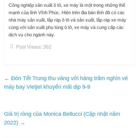
Công nghiệp sản xuất ô tô, xe máy là một trong những thế
mạnh của tỉnh Vĩnh Phúc. Hiện trên địa bàn tỉnh đã có các
nhà máy sản xuất, lắp ráp ô tô và sản xuất, lắp ráp xe máy
cùng với sản xuất phụ tùng ô tô, xe máy và cung cấp các
dịch vụ cho ngành này.
Post Views:
362
←
Đón Tết Trung thu vàng với hàng trăm nghìn vé
máy bay Vietjet khuyến mãi dịp 9-9
Giá trị ròng của Monica Bellucci (Cập nhật năm
2022)
→