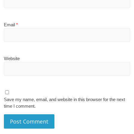
Email
*
Website
Save my name, email, and website in this browser for the next
time I comment.