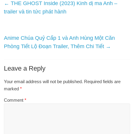
←
THE GHOST Inside (2023) Kinh dị ma Anh –
trailer và tin tức phát hành
Anime Chúa Quỷ Cấp 1 và Anh Hùng Một Căn
Phòng Tiết Lộ Đoạn Trailer, Thêm Chi Tiết
→
Leave a Reply
Your email address will not be published.
Required fields are
marked
*
Comment
*