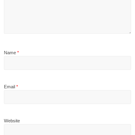
Name
*
Email
*
Website