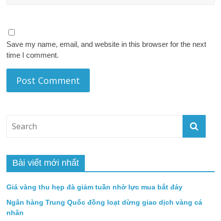
Save my name, email, and website in this browser for the next
time I comment.
Bài viết mới nhất
Giá vàng thu hẹp đà giảm tuần nhờ lực mua bắt đáy
Ngân hàng Trung Quốc đồng loạt dừng giao dịch vàng cá
nhân