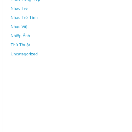
Nhạc Trẻ
Nhạc Trữ Tình
Nhạc Việt
Nhiếp Ảnh
Thủ Thuật
Uncategorized