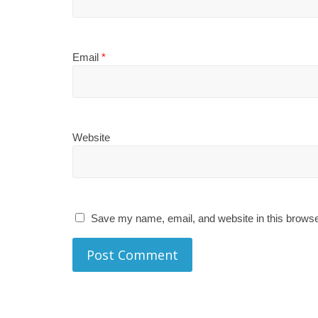
Email
*
Website
Save my name, email, and website in this browse