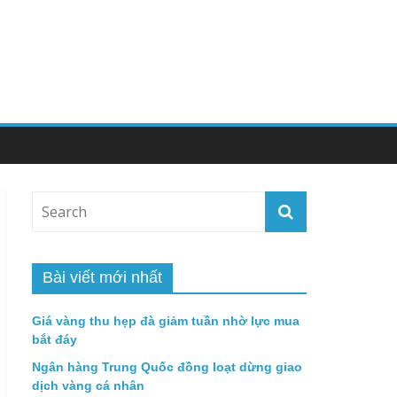
Bài viết mới nhất
Giá vàng thu hẹp đà giảm tuần nhờ lực mua
bắt đáy
Ngân hàng Trung Quốc đồng loạt dừng giao
dịch vàng cá nhân