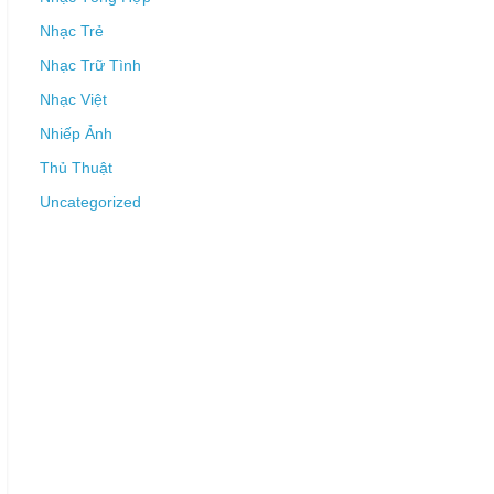
Nhạc Trẻ
Nhạc Trữ Tình
Nhạc Việt
Nhiếp Ảnh
Thủ Thuật
Uncategorized