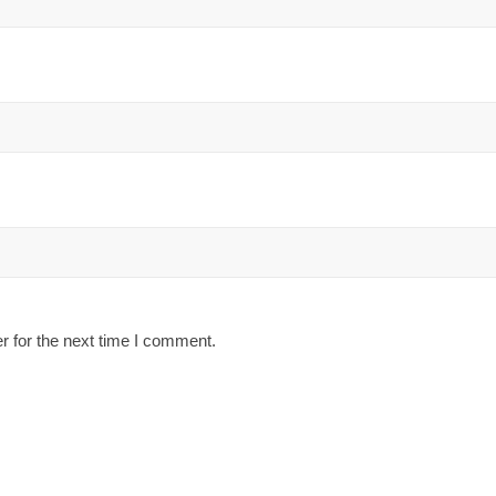
r for the next time I comment.