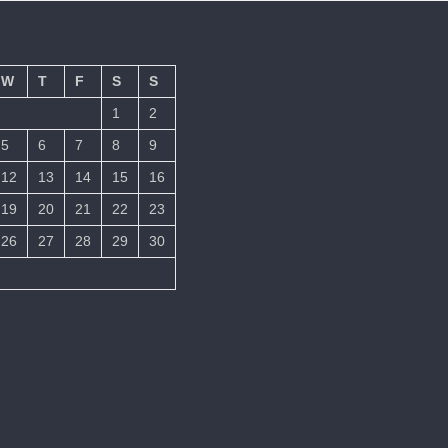
W
T
F
S
S
1
2
5
6
7
8
9
12
13
14
15
16
19
20
21
22
23
26
27
28
29
30