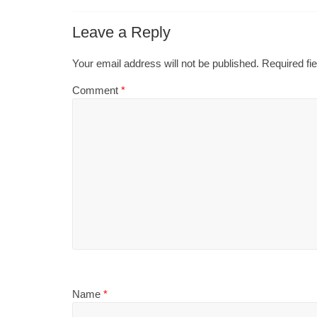
Leave a Reply
Your email address will not be published.
Required fi
Comment
*
Name
*