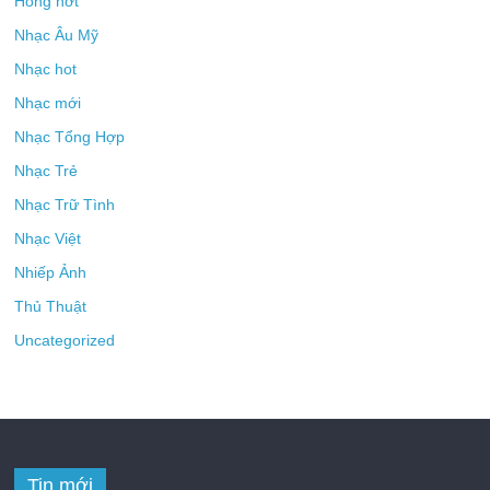
Hóng hớt
Nhạc Âu Mỹ
Nhạc hot
Nhạc mới
Nhạc Tổng Hợp
Nhạc Trẻ
Nhạc Trữ Tình
Nhạc Việt
Nhiếp Ảnh
Thủ Thuật
Uncategorized
Tin mới