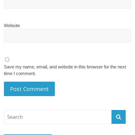
Website
Save my name, email, and website in this browser for the next
time I comment.