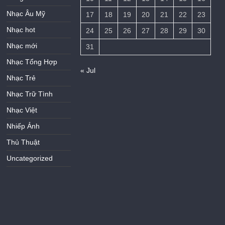
Nhạc Âu Mỹ
17
18
19
20
21
22
23
Nhạc hot
24
25
26
27
28
29
30
Nhạc mới
31
Nhạc Tổng Hợp
« Jul
Nhạc Trẻ
Nhạc Trữ Tình
Nhạc Việt
Nhiếp Ảnh
Thủ Thuật
Uncategorized