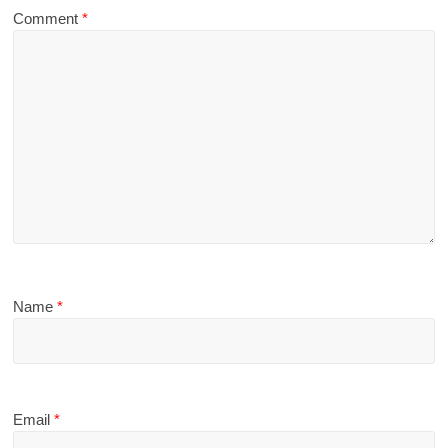
Comment
*
Name
*
Email
*