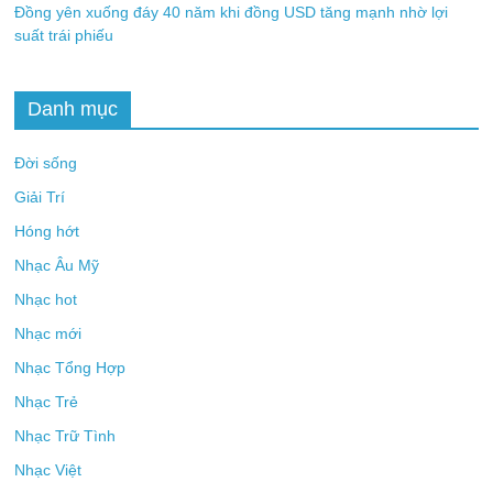
Đồng yên xuống đáy 40 năm khi đồng USD tăng mạnh nhờ lợi
suất trái phiếu
Danh mục
Đời sống
Giải Trí
Hóng hớt
Nhạc Âu Mỹ
Nhạc hot
Nhạc mới
Nhạc Tổng Hợp
Nhạc Trẻ
Nhạc Trữ Tình
Nhạc Việt