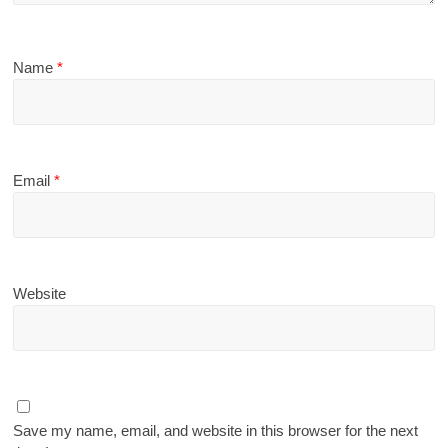
Name
*
Email
*
Website
Save my name, email, and website in this browser for the next