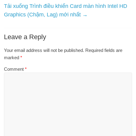
Tải xuống Trình điều khiển Card màn hình Intel HD
Graphics (Chậm, Lag) mới nhất
→
Leave a Reply
Your email address will not be published.
Required fields are
marked
*
Comment
*