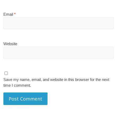
Email
*
Website
Save my name, email, and website in this browser for the next
time I comment.