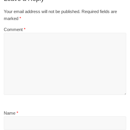
Your email address will not be published.
Required fields are
marked
*
Comment
*
Name
*