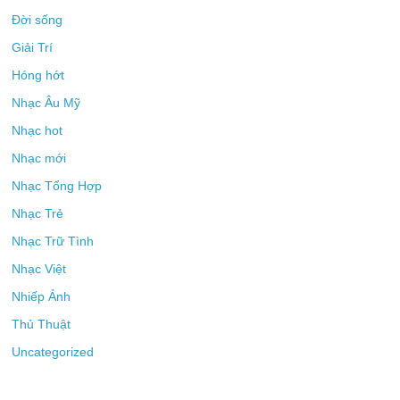
Đời sống
Giải Trí
Hóng hớt
Nhạc Âu Mỹ
Nhạc hot
Nhạc mới
Nhạc Tổng Hợp
Nhạc Trẻ
Nhạc Trữ Tình
Nhạc Việt
Nhiếp Ảnh
Thủ Thuật
Uncategorized