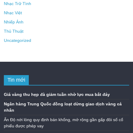
Nhạc Trữ Tình
Nhạc Việt
Nhiếp Ảnh
Thủ Thuật
Uncategorized
Tin mới
Giá vàng thu hẹp đà giảm tuần nhờ lực mua bắt đáy
Ngân hàng Trung Quốc đồng loạt dừng giao dịch vàng cá
nhân
Ấn Độ nới lỏng quy định bán khống, mở rộng gần gấp đôi số cổ
phiếu được phép vay