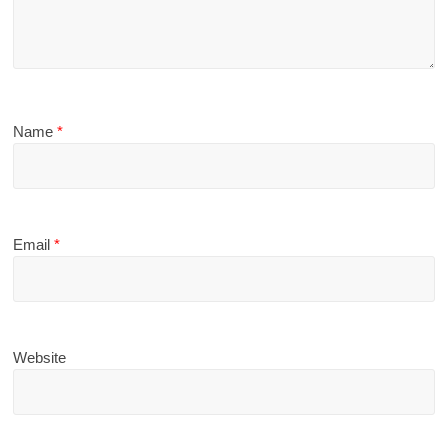
Name
*
Email
*
Website