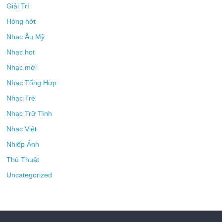
Giải Trí
Hóng hớt
Nhạc Âu Mỹ
Nhạc hot
Nhạc mới
Nhạc Tổng Hợp
Nhạc Trẻ
Nhạc Trữ Tình
Nhạc Việt
Nhiếp Ảnh
Thủ Thuật
Uncategorized