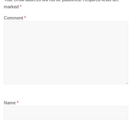
marked
*
Comment
*
Name
*