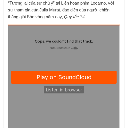
“Tương lai của sự chú ý” tại Liên hoan phim Locarno, với
sự tham gia của Julia Murat, đạo diễn của người chiến
thắng giải Báo vàng năm nay,
Quy tắc 34.