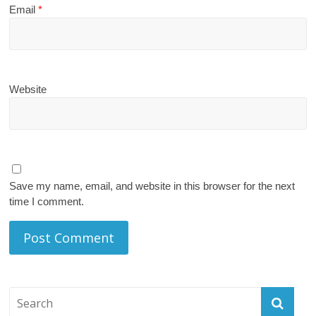
Email
*
Website
Save my name, email, and website in this browser for the next
time I comment.