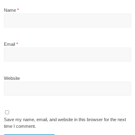
Name
*
Email
*
Website
Save my name, email, and website in this browser for the next
time I comment.