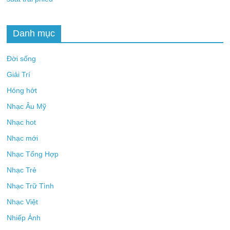
Danh mục
Đời sống
Giải Trí
Hóng hớt
Nhạc Âu Mỹ
Nhạc hot
Nhạc mới
Nhạc Tổng Hợp
Nhạc Trẻ
Nhạc Trữ Tình
Nhạc Việt
Nhiếp Ảnh