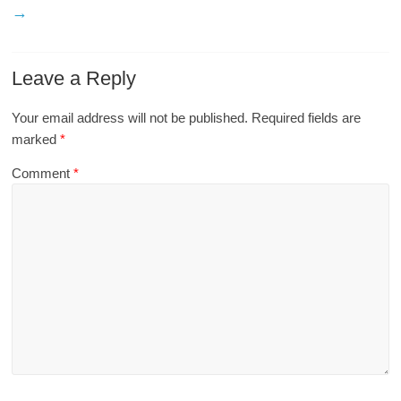
→
Leave a Reply
Your email address will not be published.
Required fields are
marked
*
Comment
*