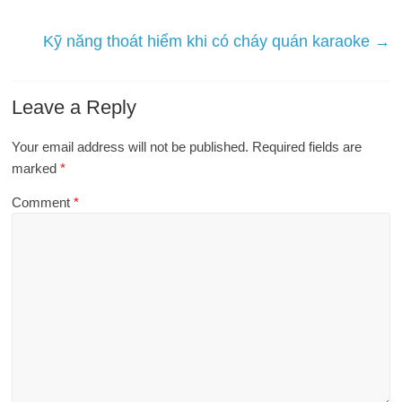
Kỹ năng thoát hiểm khi có cháy quán karaoke
→
Leave a Reply
Your email address will not be published.
Required fields are
marked
*
Comment
*