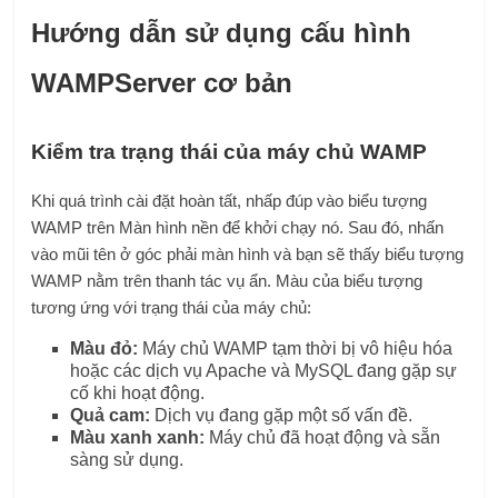
Hướng dẫn sử dụng cấu hình
WAMPServer cơ bản
Kiểm tra trạng thái của máy chủ WAMP
Khi quá trình cài đặt hoàn tất, nhấp đúp vào biểu tượng
WAMP trên Màn hình nền để khởi chạy nó. Sau đó, nhấn
vào mũi tên ở góc phải màn hình và bạn sẽ thấy biểu tượng
WAMP nằm trên thanh tác vụ ẩn. Màu của biểu tượng
tương ứng với trạng thái của máy chủ:
Màu đỏ:
Máy chủ WAMP tạm thời bị vô hiệu hóa
hoặc các dịch vụ Apache và MySQL đang gặp sự
cố khi hoạt động.
Quả cam:
Dịch vụ đang gặp một số vấn đề.
Màu xanh xanh:
Máy chủ đã hoạt động và sẵn
sàng sử dụng.