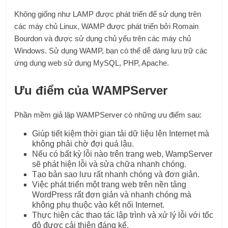
Không giống như LAMP được phát triển để sử dụng trên
các máy chủ Linux, WAMP được phát triển bởi Romain
Bourdon và được sử dụng chủ yếu trên các máy chủ
Windows. Sử dụng WAMP, bạn có thể dễ dàng lưu trữ các
ứng dụng web sử dụng MySQL, PHP, Apache.
Ưu điểm của WAMPServer
Phần mềm giả lập WAMPServer có những ưu điểm sau:
Giúp tiết kiệm thời gian tải dữ liệu lên Internet mà
không phải chờ đợi quá lâu.
Nếu có bất kỳ lỗi nào trên trang web, WampServer
sẽ phát hiện lỗi và sửa chữa nhanh chóng.
Tạo bản sao lưu rất nhanh chóng và đơn giản.
Việc phát triển một trang web trên nền tảng
WordPress rất đơn giản và nhanh chóng mà
không phụ thuộc vào kết nối Internet.
Thực hiện các thao tác lập trình và xử lý lỗi với tốc
độ được cải thiện đáng kể.