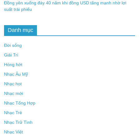
Đồng yên xuống đáy 40 năm khi đồng USD tăng mạnh nhờ lợi
suất trái phiếu
Danh mục
Đời sống
Giải Trí
Hóng hớt
Nhạc Âu Mỹ
Nhạc hot
Nhạc mới
Nhạc Tổng Hợp
Nhạc Trẻ
Nhạc Trữ Tình
Nhạc Việt