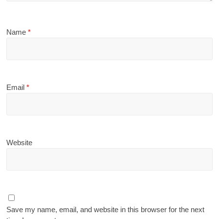
Name
*
Email
*
Website
Save my name, email, and website in this browser for the next