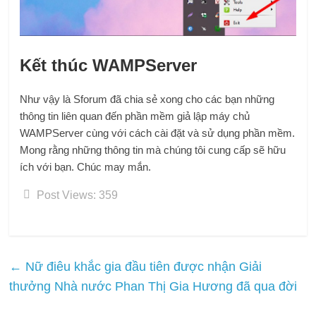
Kết thúc WAMPServer
Như vậy là Sforum đã chia sẻ xong cho các bạn những
thông tin liên quan đến phần mềm giả lập máy chủ
WAMPServer cùng với cách cài đặt và sử dụng phần mềm.
Mong rằng những thông tin mà chúng tôi cung cấp sẽ hữu
ích với bạn. Chúc may mắn.
Post Views:
359
←
Nữ điêu khắc gia đầu tiên được nhận Giải
thưởng Nhà nước Phan Thị Gia Hương đã qua đời