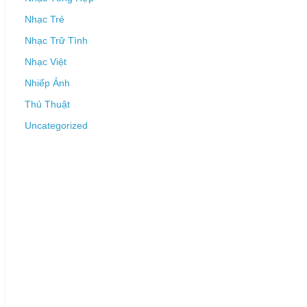
Nhạc Trẻ
Nhạc Trữ Tình
Nhạc Việt
Nhiếp Ảnh
Thủ Thuật
Uncategorized