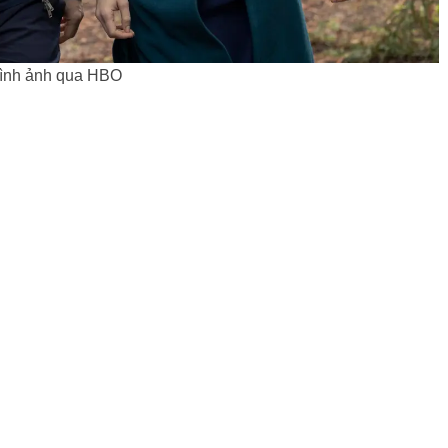
ình ảnh qua HBO