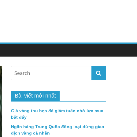
Bài viết mới nhất
Giá vàng thu hẹp đà giảm tuần nhờ lực mua
bắt đáy
Ngân hàng Trung Quốc đồng loạt dừng giao
dịch vàng cá nhân