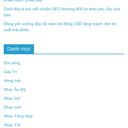
Dưới đây là bài viết chuẩn SEO khoảng 800 từ theo yêu cầu của
bạn.
Đồng yên xuống đáy 40 năm khi đồng USD tăng mạnh nhờ lợi
suất trái phiếu
Danh mục
Đời sống
Giải Trí
Hóng hớt
Nhạc Âu Mỹ
Nhạc hot
Nhạc mới
Nhạc Tổng Hợp
Nhạc Trẻ