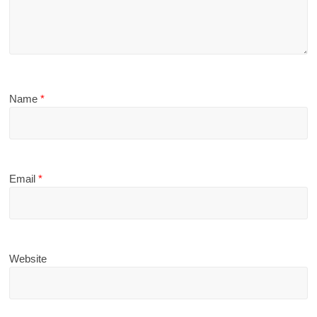
Name
*
Email
*
Website