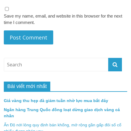
Save my name, email, and website in this browser for the next
time I comment.
Bài viết mới nhất
Giá vàng thu hẹp đà giảm tuần nhờ lực mua bắt đáy
Ngân hàng Trung Quốc đồng loạt dừng giao dịch vàng cá
nhân
Ấn Độ nới lỏng quy định bán khống, mở rộng gần gấp đôi số cổ
phiếu được phép vay