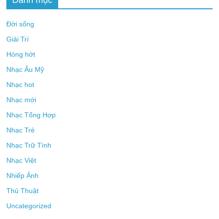
Đời sống
Giải Trí
Hóng hớt
Nhạc Âu Mỹ
Nhạc hot
Nhạc mới
Nhạc Tổng Hợp
Nhạc Trẻ
Nhạc Trữ Tình
Nhạc Việt
Nhiếp Ảnh
Thủ Thuật
Uncategorized