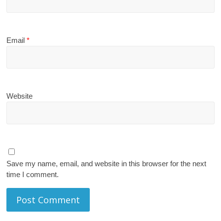
Email
*
Website
Save my name, email, and website in this browser for the next
time I comment.