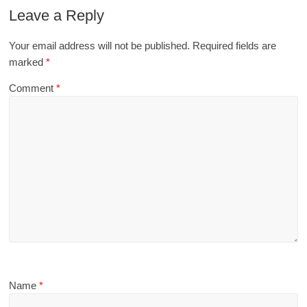
Leave a Reply
Your email address will not be published.
Required fields are
marked
*
Comment
*
Name
*