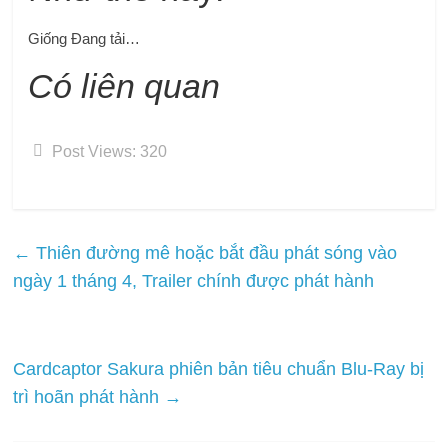
Giống
Đang tải…
Có liên quan
Post Views:
320
←
Thiên đường mê hoặc bắt đầu phát sóng vào
ngày 1 tháng 4, Trailer chính được phát hành
Cardcaptor Sakura phiên bản tiêu chuẩn Blu-Ray bị
trì hoãn phát hành
→