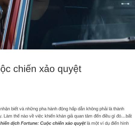
ộc chiến xảo quyệt
hận biết và những pha hành động hấp dẫn không phải là thành
y. Làm thế nào về việc khiến khán giả quan tâm đến điều gì đó…bất
hiến dịch Fortune: Cuộc chiến xảo quyệt
là một ví dụ điển hình