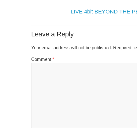
LIVE 4bit BEYOND THE PE
Leave a Reply
Your email address will not be published.
Required fi
Comment
*