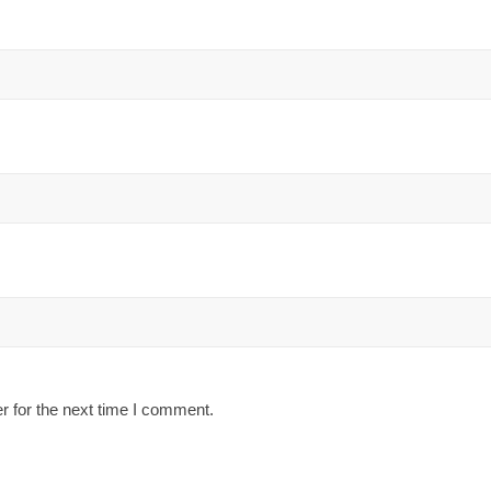
r for the next time I comment.