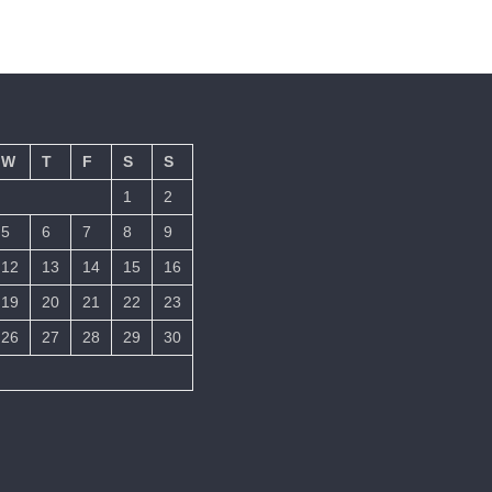
W
T
F
S
S
1
2
5
6
7
8
9
12
13
14
15
16
19
20
21
22
23
26
27
28
29
30