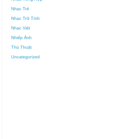
Nhạc Trẻ
Nhạc Trữ Tình
Nhạc Việt
Nhiếp Ảnh
Thủ Thuật
Uncategorized