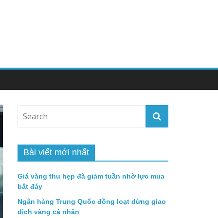
Bài viết mới nhất
Giá vàng thu hẹp đà giảm tuần nhờ lực mua
bắt đáy
Ngân hàng Trung Quốc đồng loạt dừng giao
dịch vàng cá nhân