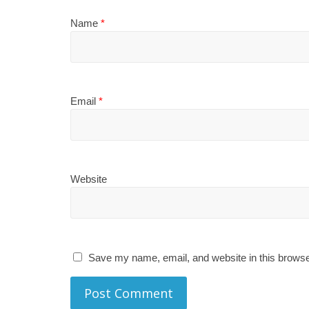
Name
*
Email
*
Website
Save my name, email, and website in this browse