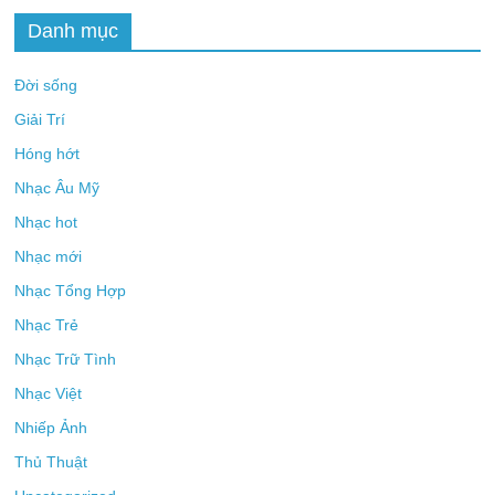
Danh mục
Đời sống
Giải Trí
Hóng hớt
Nhạc Âu Mỹ
Nhạc hot
Nhạc mới
Nhạc Tổng Hợp
Nhạc Trẻ
Nhạc Trữ Tình
Nhạc Việt
Nhiếp Ảnh
Thủ Thuật