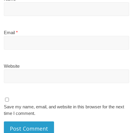
Email
*
Website
Save my name, email, and website in this browser for the next
time I comment.