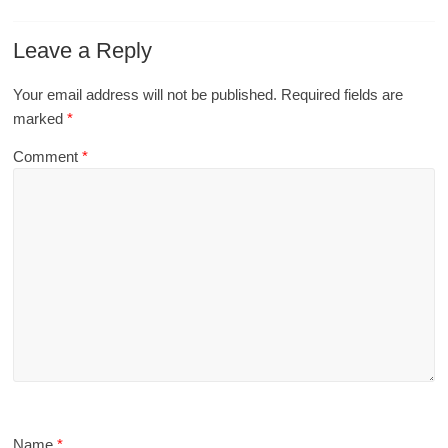
Leave a Reply
Your email address will not be published.
Required fields are
marked
*
Comment
*
Name
*