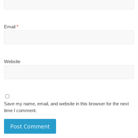
Email
*
Website
Save my name, email, and website in this browser for the next
time I comment.