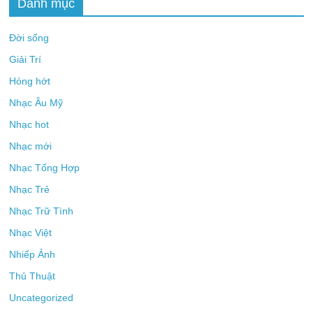
Danh mục
Đời sống
Giải Trí
Hóng hớt
Nhạc Âu Mỹ
Nhạc hot
Nhạc mới
Nhạc Tổng Hợp
Nhạc Trẻ
Nhạc Trữ Tình
Nhạc Việt
Nhiếp Ảnh
Thủ Thuật
Uncategorized