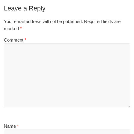
Leave a Reply
Your email address will not be published.
Required fields are
marked
*
Comment
*
Name
*