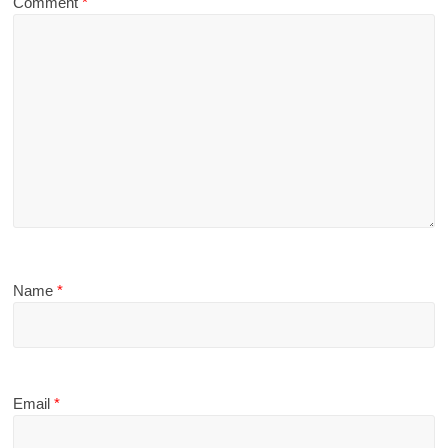
Comment
*
Name
*
Email
*