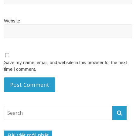
Website
Save my name, email, and website in this browser for the next
time I comment.
Bài viết mới nhất