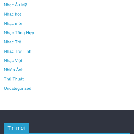
Nhạc Âu Mỹ
Nhạc hot
Nhạc mới
Nhạc Tổng Hợp
Nhạc Trẻ
Nhạc Trữ Tình
Nhạc Việt
Nhiếp Ảnh
Thủ Thuật
Uncategorized
Tin mới