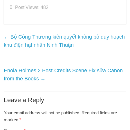
Post Views:
482
←
Bộ Công Thương kiên quyết không bỏ quy hoạch
khu điện hạt nhân Ninh Thuận
Enola Holmes 2 Post-Credits Scene Fix sửa Canon
from the Books
→
Leave a Reply
Your email address will not be published.
Required fields are
marked
*