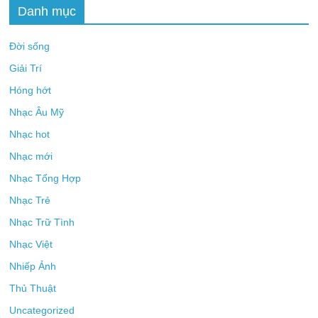
Danh mục
Đời sống
Giải Trí
Hóng hớt
Nhạc Âu Mỹ
Nhạc hot
Nhạc mới
Nhạc Tổng Hợp
Nhạc Trẻ
Nhạc Trữ Tình
Nhạc Việt
Nhiếp Ảnh
Thủ Thuật
Uncategorized