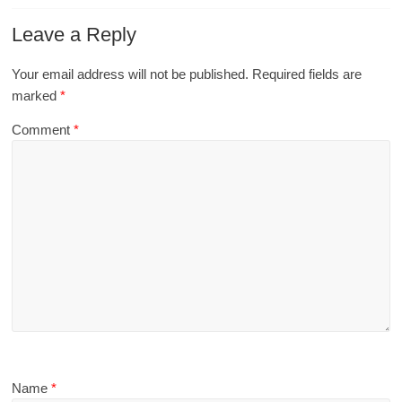
Leave a Reply
Your email address will not be published.
Required fields are
marked
*
Comment
*
Name
*