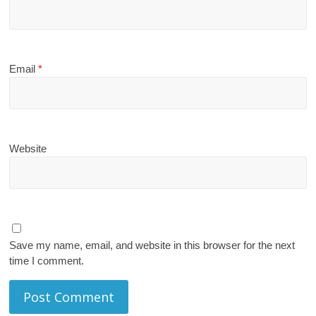
Email
*
Website
Save my name, email, and website in this browser for the next
time I comment.