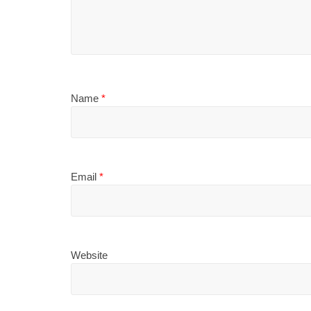
Name
*
Email
*
Website