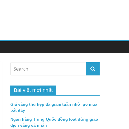
Bài viết mới nhất
Giá vàng thu hẹp đà giảm tuần nhờ lực mua
bắt đáy
Ngân hàng Trung Quốc đồng loạt dừng giao
dịch vàng cá nhân