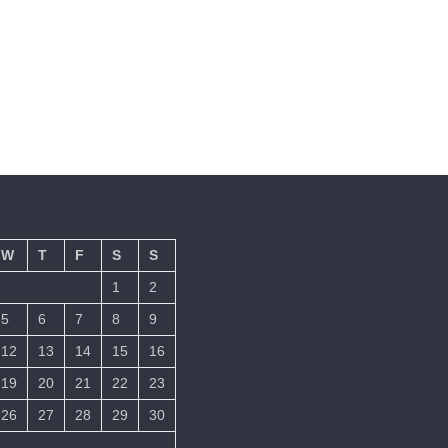
W
T
F
S
S
1
2
5
6
7
8
9
12
13
14
15
16
19
20
21
22
23
26
27
28
29
30