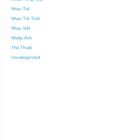
Nhạc Trẻ
Nhạc Trữ Tình
Nhạc Việt
Nhiếp Ảnh
Thủ Thuật
Uncategorized