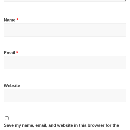
Name
*
Email
*
Website
Save my name, email, and website in this browser for the