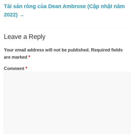
Tài sản ròng của Dean Ambrose (Cập nhật năm
2022)
→
Leave a Reply
Your email address will not be published.
Required fields
are marked
*
Comment
*