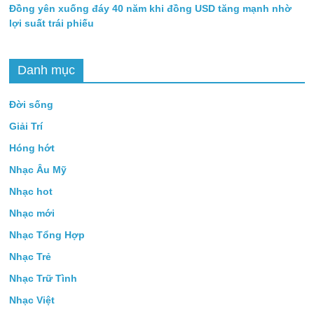
Đồng yên xuống đáy 40 năm khi đồng USD tăng mạnh nhờ
lợi suất trái phiếu
Danh mục
Đời sống
Giải Trí
Hóng hớt
Nhạc Âu Mỹ
Nhạc hot
Nhạc mới
Nhạc Tổng Hợp
Nhạc Trẻ
Nhạc Trữ Tình
Nhạc Việt