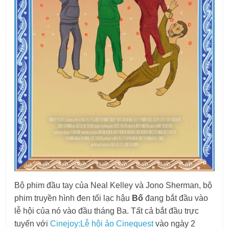
Bộ phim đầu tay của Neal Kelley và Jono Sherman, bộ
phim truyền hình đen tối lạc hậu
Bố
đang bắt đầu vào
lễ hội của nó vào đầu tháng Ba. Tất cả bắt đầu trực
tuyến với
Cinejoy:Lễ hội ảo Cinequest
vào ngày 2