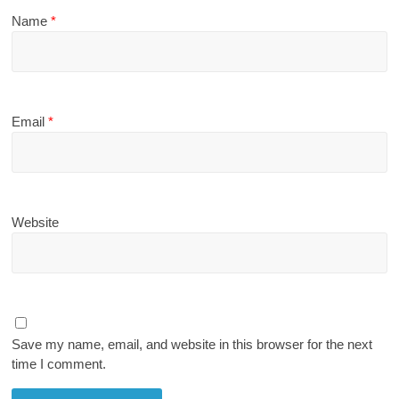
Name
*
Email
*
Website
Save my name, email, and website in this browser for the next
time I comment.