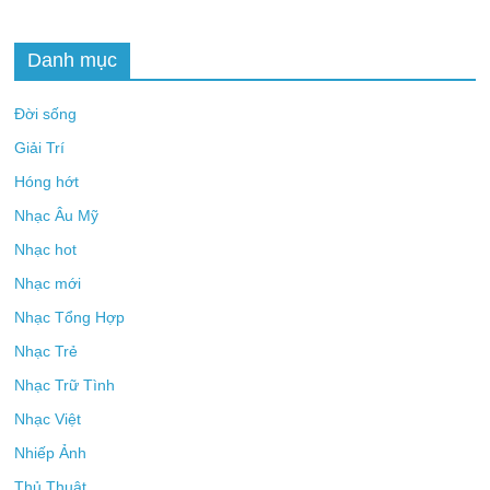
Danh mục
Đời sống
Giải Trí
Hóng hớt
Nhạc Âu Mỹ
Nhạc hot
Nhạc mới
Nhạc Tổng Hợp
Nhạc Trẻ
Nhạc Trữ Tình
Nhạc Việt
Nhiếp Ảnh
Thủ Thuật