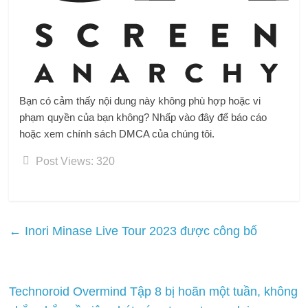
Bạn có cảm thấy nội dung này không phù hợp hoặc vi
phạm quyền của bạn không? Nhấp vào đây để báo cáo
hoặc xem chính sách DMCA của chúng tôi.
Post Views:
320
←
Inori Minase Live Tour 2023 được công bố
Technoroid Overmind Tập 8 bị hoãn một tuần, không