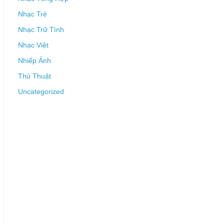
Nhạc Trẻ
Nhạc Trữ Tình
Nhạc Việt
Nhiếp Ảnh
Thủ Thuật
Uncategorized