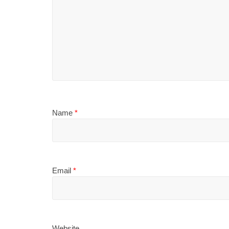
Name
*
Email
*
Website