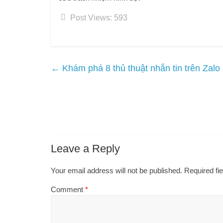
Post Views:
593
←
Khám phá 8 thủ thuật nhắn tin trên Zalo 
Leave a Reply
Your email address will not be published.
Required fi
Comment
*