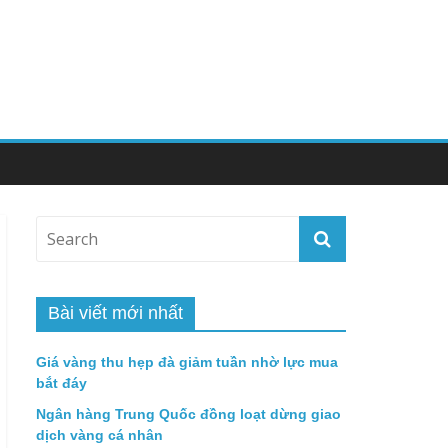
Bài viết mới nhất
Giá vàng thu hẹp đà giảm tuần nhờ lực mua
bắt đáy
Ngân hàng Trung Quốc đồng loạt dừng giao
dịch vàng cá nhân