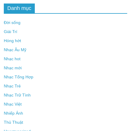
Danh mục
Đời sống
Giải Trí
Hóng hớt
Nhạc Âu Mỹ
Nhạc hot
Nhạc mới
Nhạc Tổng Hợp
Nhạc Trẻ
Nhạc Trữ Tình
Nhạc Việt
Nhiếp Ảnh
Thủ Thuật