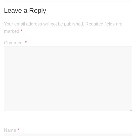
Leave a Reply
Your email address will not be published.
Required fields are
marked
*
Comment
*
Name
*