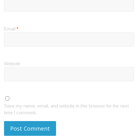
Email
*
Website
Save my name, email, and website in this browser for the next
time I comment.