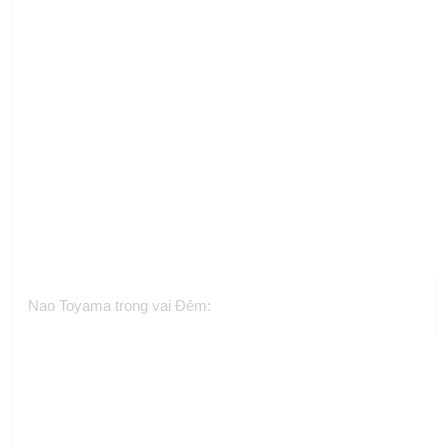
Nao Toyama trong vai Đêm: