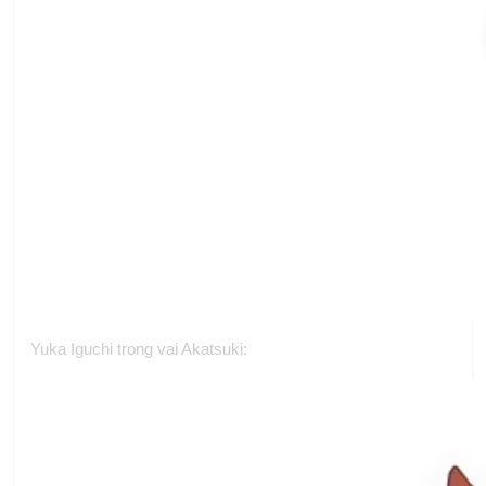
Yuka Iguchi trong vai Akatsuki: