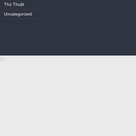
Thủ Thuật
Uncategorized