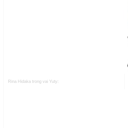
Rina Hidaka trong vai Yuty: