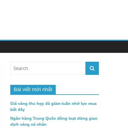
Bài viết mới nhất
Giá vàng thu hẹp đà giảm tuần nhờ lực mua
bắt đáy
Ngân hàng Trung Quốc đồng loạt dừng giao
dịch vàng cá nhân