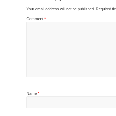
Your email address will not be published.
Required fi
Comment
*
Name
*