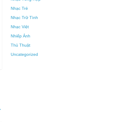
Nhạc Trẻ
Nhạc Trữ Tình
Nhạc Việt
Nhiếp Ảnh
Thủ Thuật
Uncategorized
→