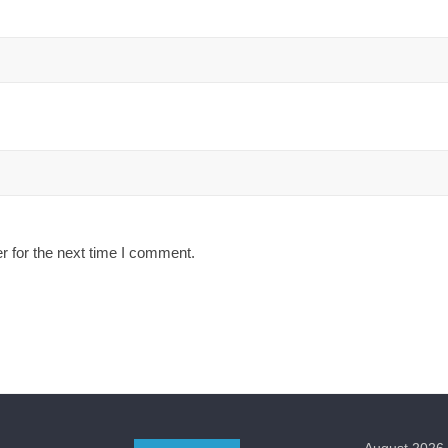
r for the next time I comment.