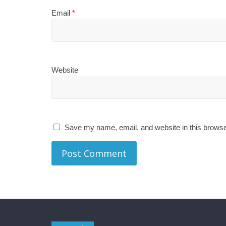
Email
*
Website
Save my name, email, and website in this browse