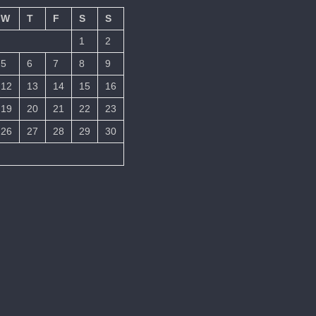
W
T
F
S
S
1
2
5
6
7
8
9
12
13
14
15
16
19
20
21
22
23
26
27
28
29
30