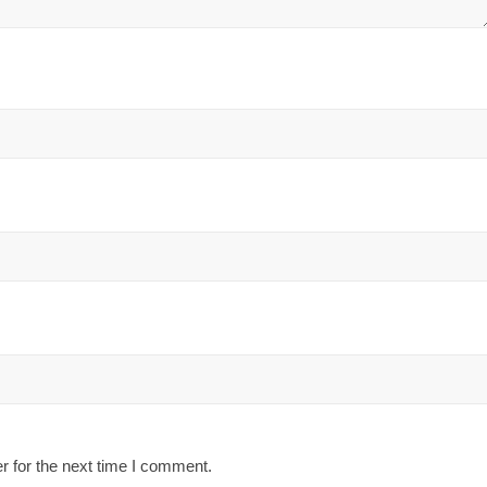
r for the next time I comment.