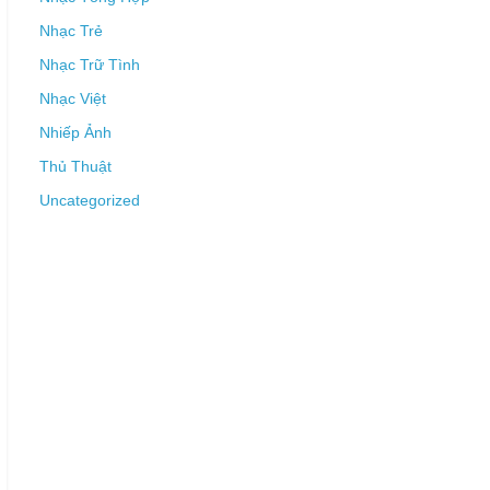
Nhạc Trẻ
Nhạc Trữ Tình
Nhạc Việt
Nhiếp Ảnh
Thủ Thuật
Uncategorized