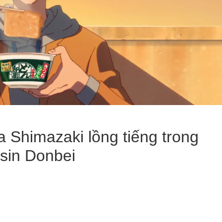
 Shimazaki lồng tiếng trong
sin Donbei