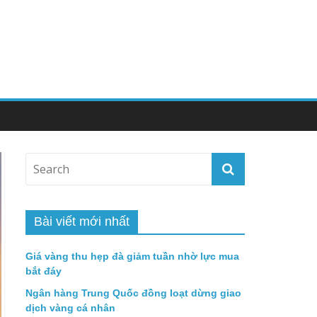
Bài viết mới nhất
Giá vàng thu hẹp đà giảm tuần nhờ lực mua
bắt đáy
Ngân hàng Trung Quốc đồng loạt dừng giao
dịch vàng cá nhân