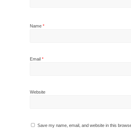
Name
*
Email
*
Website
Save my name, email, and website in this browse