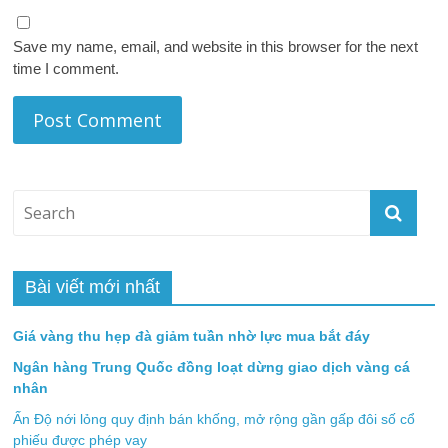
Save my name, email, and website in this browser for the next
time I comment.
Bài viết mới nhất
Giá vàng thu hẹp đà giảm tuần nhờ lực mua bắt đáy
Ngân hàng Trung Quốc đồng loạt dừng giao dịch vàng cá
nhân
Ấn Độ nới lỏng quy định bán khống, mở rộng gần gấp đôi số cổ
phiếu được phép vay