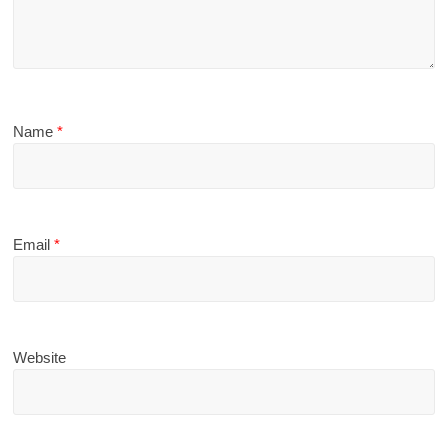
Name
*
Email
*
Website