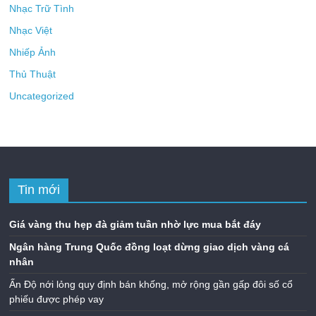
Nhạc Trữ Tình
Nhạc Việt
Nhiếp Ảnh
Thủ Thuật
Uncategorized
Tin mới
Giá vàng thu hẹp đà giảm tuần nhờ lực mua bắt đáy
Ngân hàng Trung Quốc đồng loạt dừng giao dịch vàng cá
nhân
Ấn Độ nới lỏng quy định bán khống, mở rộng gần gấp đôi số cổ
phiếu được phép vay