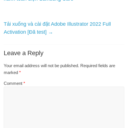
Tải xuống và cài đặt Adobe Illustrator 2022 Full
Activation [Đã test]
→
Leave a Reply
Your email address will not be published.
Required fields are
marked
*
Comment
*