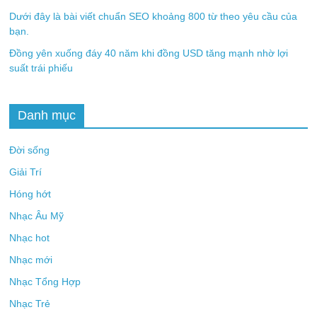
Dưới đây là bài viết chuẩn SEO khoảng 800 từ theo yêu cầu của
bạn.
Đồng yên xuống đáy 40 năm khi đồng USD tăng mạnh nhờ lợi
suất trái phiếu
Danh mục
Đời sống
Giải Trí
Hóng hớt
Nhạc Âu Mỹ
Nhạc hot
Nhạc mới
Nhạc Tổng Hợp
Nhạc Trẻ