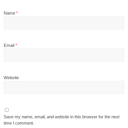
Name
*
Email
*
Website
Save my name, email, and website in this browser for the next
time I comment.