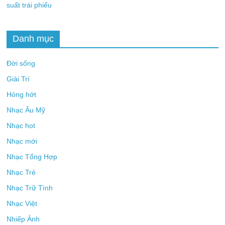
suất trái phiếu
Danh mục
Đời sống
Giải Trí
Hóng hớt
Nhạc Âu Mỹ
Nhạc hot
Nhạc mới
Nhạc Tổng Hợp
Nhạc Trẻ
Nhạc Trữ Tình
Nhạc Việt
Nhiếp Ảnh