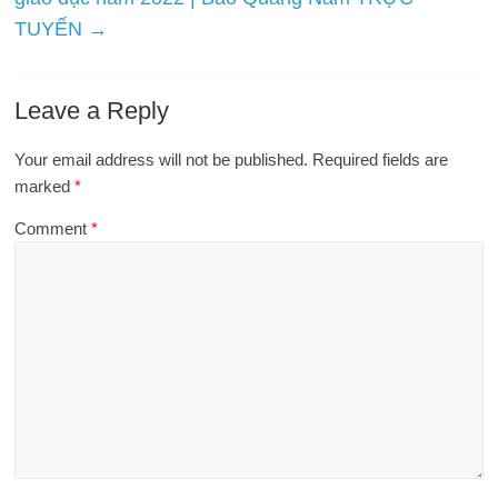
TUYẾN
→
Leave a Reply
Your email address will not be published.
Required fields are
marked
*
Comment
*