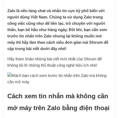
Zalo là nền tảng chat và nhắn tin cực kỳ phổ biến với
người dùng Việt Nam. Chúng ta sử dụng Zalo trong
công việc cũng như để liên lạc, trò chuyện với người
thân, bạn bè hầu như hàng ngày. Đôi khi, bạn cần xem
trước tin nhắn trên Zalo nhưng lại không muốn mở
máy thì hãy làm theo cách siêu đơn giản mà Sforum đề
cập trong bài viết dưới đây nhé!
Hãy tham khảo những bài viết mới nhất của Sforum để
không bỏ lỡ những thủ thuật công nghệ hữu ích nhé!
Cách xem tin nhắn mà không cần
mở máy trên Zalo bằng điện thoại