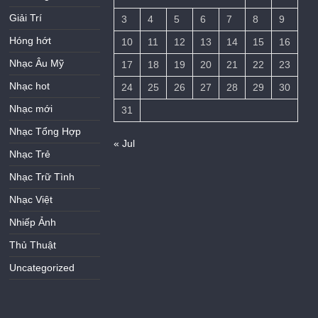
Giải Trí
3
4
5
6
7
8
9
Hóng hớt
10
11
12
13
14
15
16
Nhạc Âu Mỹ
17
18
19
20
21
22
23
Nhạc hot
24
25
26
27
28
29
30
Nhạc mới
31
Nhạc Tổng Hợp
« Jul
Nhạc Trẻ
Nhạc Trữ Tình
Nhạc Việt
Nhiếp Ảnh
Thủ Thuật
Uncategorized