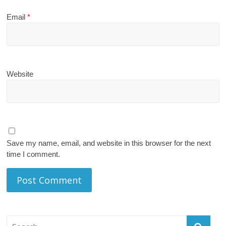
Email
*
Website
Save my name, email, and website in this browser for the next
time I comment.