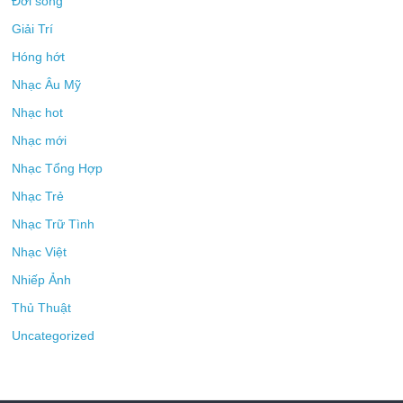
Đời sống
Giải Trí
Hóng hớt
Nhạc Âu Mỹ
Nhạc hot
Nhạc mới
Nhạc Tổng Hợp
Nhạc Trẻ
Nhạc Trữ Tình
Nhạc Việt
Nhiếp Ảnh
Thủ Thuật
Uncategorized