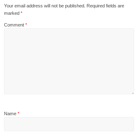
Your email address will not be published.
Required fields are
marked
*
Comment
*
Name
*