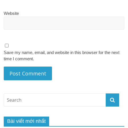
Website
Save my name, email, and website in this browser for the next
time I comment.
Bài viết mới nhất