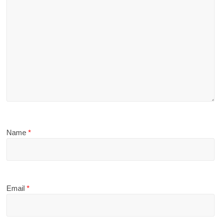
Name
*
Email
*