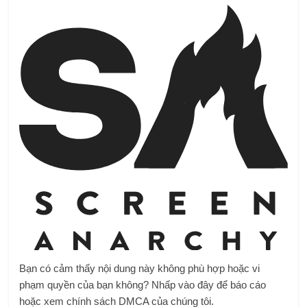
Bạn có cảm thấy nội dung này không phù hợp hoặc vi
phạm quyền của bạn không? Nhấp vào đây để báo cáo
hoặc xem chính sách DMCA của chúng tôi.