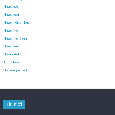
Nhạc hot
Nhạc mới
Nhạc Tổng Hợp
Nhạc Trẻ
Nhạc Trữ Tình
Nhạc Việt
Nhiếp Ảnh
Thủ Thuật
Uncategorized
Tin mới