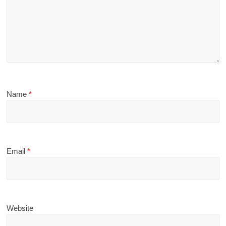
Name
*
Email
*
Website