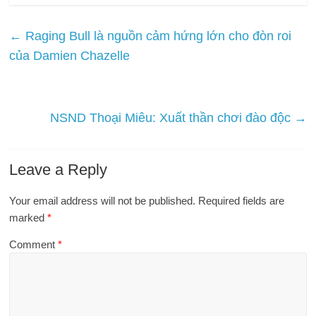
←
Raging Bull là nguồn cảm hứng lớn cho đòn roi
của Damien Chazelle
NSND Thoại Miêu: Xuất thần chơi đào độc
→
Leave a Reply
Your email address will not be published.
Required fields are
marked
*
Comment
*