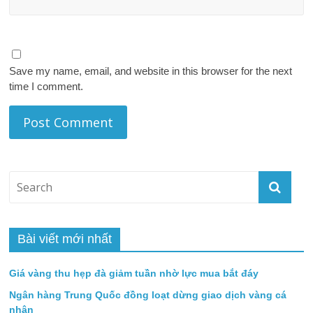
Save my name, email, and website in this browser for the next
time I comment.
Bài viết mới nhất
Giá vàng thu hẹp đà giảm tuần nhờ lực mua bắt đáy
Ngân hàng Trung Quốc đồng loạt dừng giao dịch vàng cá
nhân