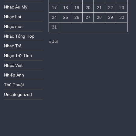
Nhạc Âu Mỹ
17
18
19
20
21
22
23
Nhạc hot
24
25
26
27
28
29
30
Nhạc mới
31
Nhạc Tổng Hợp
« Jul
Nhạc Trẻ
Nhạc Trữ Tình
Nhạc Việt
Nhiếp Ảnh
Thủ Thuật
Uncategorized