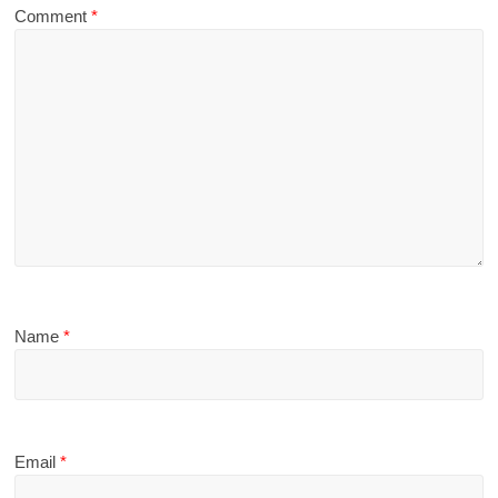
Comment
*
Name
*
Email
*