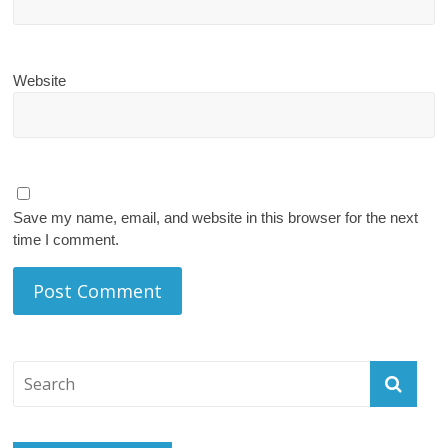
Website
Save my name, email, and website in this browser for the next
time I comment.