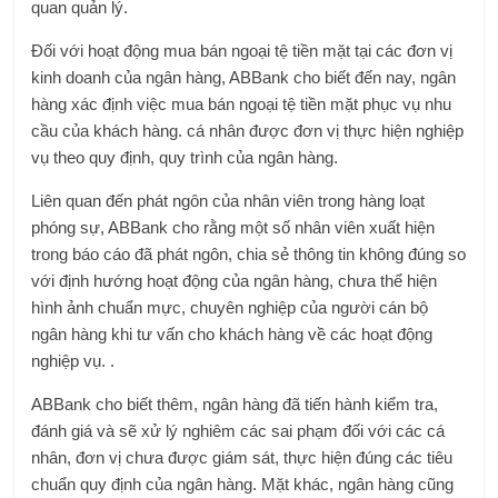
quan quản lý.
Đối với hoạt động mua bán ngoại tệ tiền mặt tại các đơn vị
kinh doanh của ngân hàng, ABBank cho biết đến nay, ngân
hàng xác định việc mua bán ngoại tệ tiền mặt phục vụ nhu
cầu của khách hàng. cá nhân được đơn vị thực hiện nghiệp
vụ theo quy định, quy trình của ngân hàng.
Liên quan đến phát ngôn của nhân viên trong hàng loạt
phóng sự, ABBank cho rằng một số nhân viên xuất hiện
trong báo cáo đã phát ngôn, chia sẻ thông tin không đúng so
với định hướng hoạt động của ngân hàng, chưa thể hiện
hình ảnh chuẩn mực, chuyên nghiệp của người cán bộ
ngân hàng khi tư vấn cho khách hàng về các hoạt động
nghiệp vụ. .
ABBank cho biết thêm, ngân hàng đã tiến hành kiểm tra,
đánh giá và sẽ xử lý nghiêm các sai phạm đối với các cá
nhân, đơn vị chưa được giám sát, thực hiện đúng các tiêu
chuẩn quy định của ngân hàng. Mặt khác, ngân hàng cũng