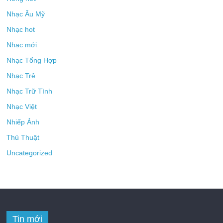
Nhạc Âu Mỹ
Nhạc hot
Nhạc mới
Nhạc Tổng Hợp
Nhạc Trẻ
Nhạc Trữ Tình
Nhạc Việt
Nhiếp Ảnh
Thủ Thuật
Uncategorized
Tin mới