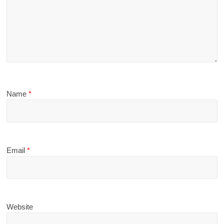
Name
*
Email
*
Website