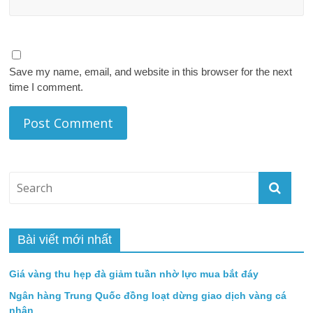
Save my name, email, and website in this browser for the next
time I comment.
Bài viết mới nhất
Giá vàng thu hẹp đà giảm tuần nhờ lực mua bắt đáy
Ngân hàng Trung Quốc đồng loạt dừng giao dịch vàng cá
nhân