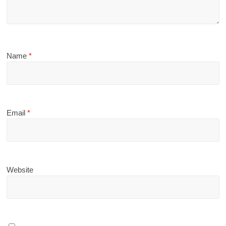
Name
*
Email
*
Website