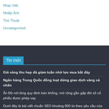
Nhạc Việt
Nhiếp Ảnh
Thủ Thuật
Uncategorized
Tin mới
Giá vàng thu hẹp đà giảm tuần nhờ lực mua bắt đáy
Ngân hàng Trung Quốc đồng loạt dừng giao dịch vàng cá
nhân
Ấn Độ nới lỏng quy định bán khống, mở rộng gần gấp đôi số cổ
phiếu được phép vay
Dưới đây là bài viết chuẩn SEO khoảng 800 từ theo yêu cầu của