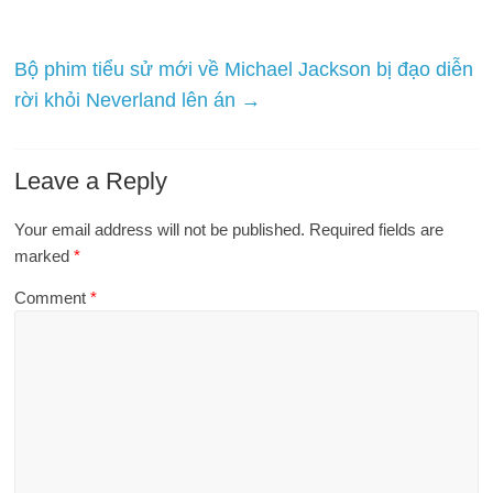
Bộ phim tiểu sử mới về Michael Jackson bị đạo diễn
rời khỏi Neverland lên án
→
Leave a Reply
Your email address will not be published.
Required fields are
marked
*
Comment
*