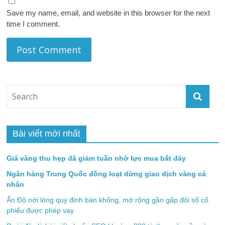
Save my name, email, and website in this browser for the next
time I comment.
Bài viết mới nhất
Giá vàng thu hẹp đà giảm tuần nhờ lực mua bắt đáy
Ngân hàng Trung Quốc đồng loạt dừng giao dịch vàng cá
nhân
Ấn Độ nới lỏng quy định bán khống, mở rộng gần gấp đôi số cổ
phiếu được phép vay