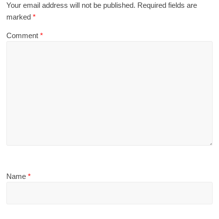
Your email address will not be published.
Required fields are
marked
*
Comment
*
Name
*