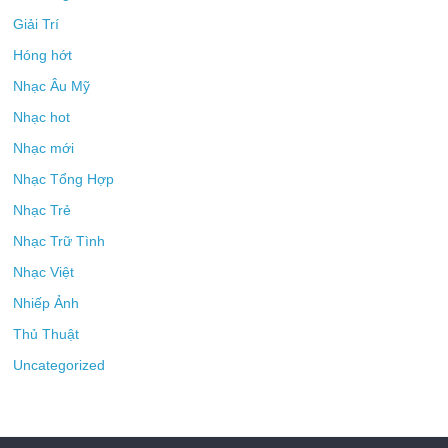
Giải Trí
Hóng hớt
Nhạc Âu Mỹ
Nhạc hot
Nhạc mới
Nhạc Tổng Hợp
Nhạc Trẻ
Nhạc Trữ Tình
Nhạc Việt
Nhiếp Ảnh
Thủ Thuật
Uncategorized