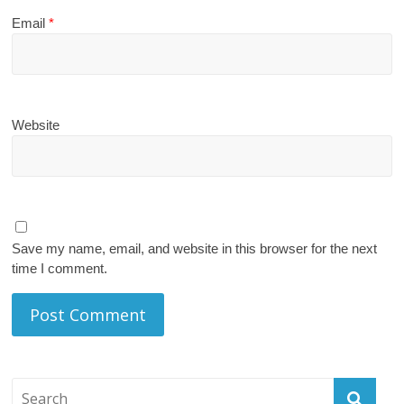
Email
*
Website
Save my name, email, and website in this browser for the next
time I comment.