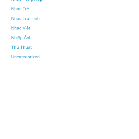
Nhạc Trẻ
Nhạc Trữ Tình
Nhạc Việt
Nhiếp Ảnh
Thủ Thuật
Uncategorized