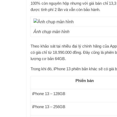
100% còn nguyên hộp nhưng với giá bán chỉ 13,3 
được tính phí 2 lần và vẫn còn bảo hành.
Ảnh chụp màn hình
Theo khảo sát tại nhiều đại lý chính hãng của A
có giá chỉ từ 18.990.000 đồng. Đây cũng là phiên
lượng cơ bản 64GB.
Trong khi đó, iPhone 13 phiên bản khác sẽ có giá 
Phiên bản
iPhone 13 – 128GB
iPhone 13 – 256GB