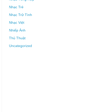
Nhạc Trẻ
Nhạc Trữ Tình
Nhạc Việt
Nhiếp Ảnh
Thủ Thuật
Uncategorized