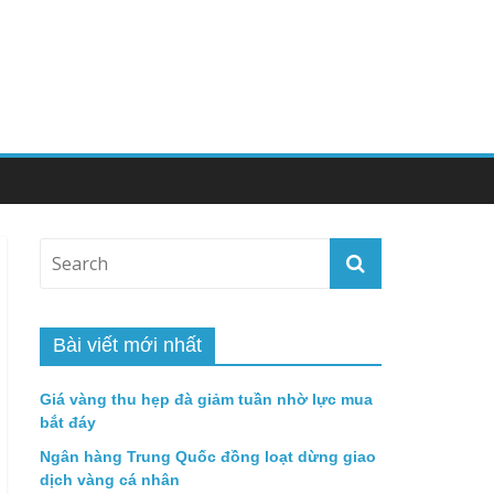
Bài viết mới nhất
Giá vàng thu hẹp đà giảm tuần nhờ lực mua
bắt đáy
Ngân hàng Trung Quốc đồng loạt dừng giao
dịch vàng cá nhân