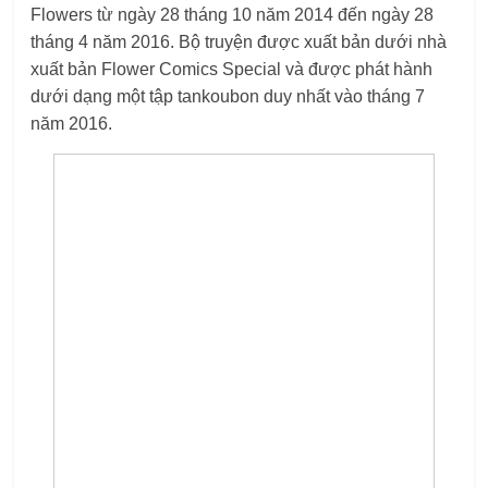
Flowers từ ngày 28 tháng 10 năm 2014 đến ngày 28
tháng 4 năm 2016. Bộ truyện được xuất bản dưới nhà
xuất bản Flower Comics Special và được phát hành
dưới dạng một tập tankoubon duy nhất vào tháng 7
năm 2016.