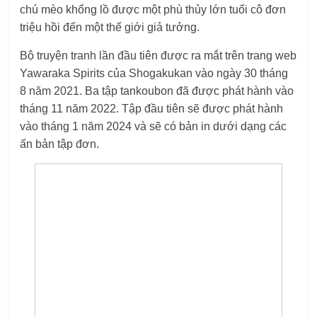
chú mèo khổng lồ được một phù thủy lớn tuổi cô đơn
triệu hồi đến một thế giới giả tưởng.
Bộ truyện tranh lần đầu tiên được ra mắt trên trang web
Yawaraka Spirits của Shogakukan vào ngày 30 tháng
8 năm 2021. Ba tập tankoubon đã được phát hành vào
tháng 11 năm 2022. Tập đầu tiên sẽ được phát hành
vào tháng 1 năm 2024 và sẽ có bản in dưới dạng các
ấn bản tập đơn.