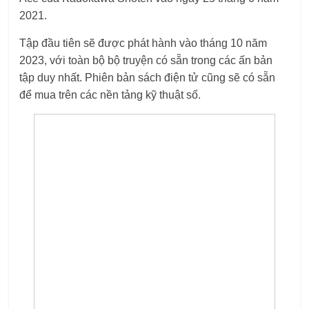
2021.
Tập đầu tiên sẽ được phát hành vào tháng 10 năm
2023, với toàn bộ bộ truyện có sẵn trong các ấn bản
tập duy nhất. Phiên bản sách điện tử cũng sẽ có sẵn
để mua trên các nền tảng kỹ thuật số.