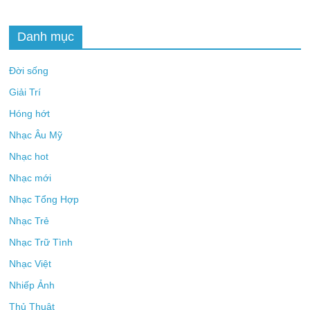
Danh mục
Đời sống
Giải Trí
Hóng hớt
Nhạc Âu Mỹ
Nhạc hot
Nhạc mới
Nhạc Tổng Hợp
Nhạc Trẻ
Nhạc Trữ Tình
Nhạc Việt
Nhiếp Ảnh
Thủ Thuật