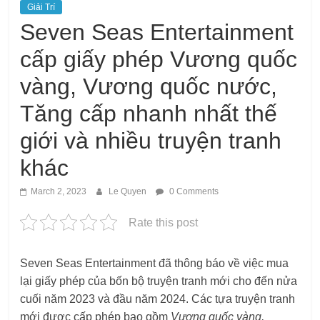
Giải Trí
Seven Seas Entertainment
cấp giấy phép Vương quốc
vàng, Vương quốc nước,
Tăng cấp nhanh nhất thế
giới và nhiều truyện tranh
khác
March 2, 2023
Le Quyen
0 Comments
Rate this post
Seven Seas Entertainment đã thông báo về việc mua
lại giấy phép của bốn bộ truyện tranh mới cho đến nửa
cuối năm 2023 và đầu năm 2024. Các tựa truyện tranh
mới được cấp phép bao gồm
Vương quốc vàng,