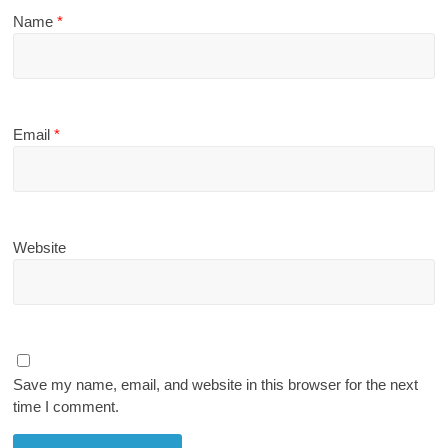
Name
*
Email
*
Website
Save my name, email, and website in this browser for the next
time I comment.