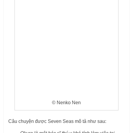
© Nenko Nen
Câu chuyện được Seven Seas mô tả như sau: