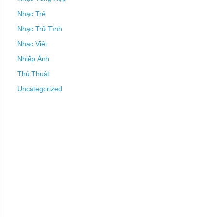
Nhạc Trẻ
Nhạc Trữ Tình
Nhạc Việt
Nhiếp Ảnh
Thủ Thuật
Uncategorized