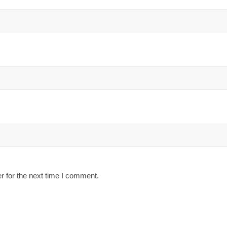
r for the next time I comment.