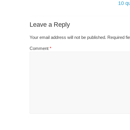
10 qu
Leave a Reply
Your email address will not be published.
Required fi
Comment
*