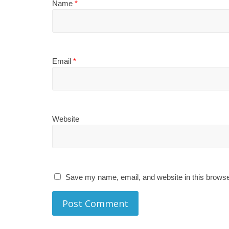
Name
*
Email
*
Website
Save my name, email, and website in this browse