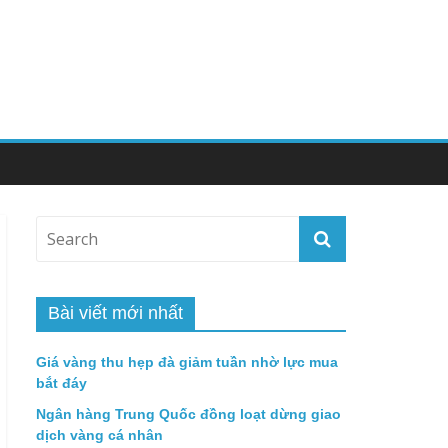
Bài viết mới nhất
Giá vàng thu hẹp đà giảm tuần nhờ lực mua
bắt đáy
Ngân hàng Trung Quốc đồng loạt dừng giao
dịch vàng cá nhân