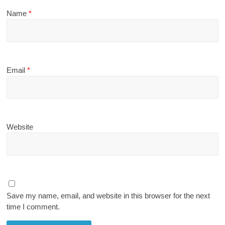
Name
*
Email
*
Website
Save my name, email, and website in this browser for the next
time I comment.