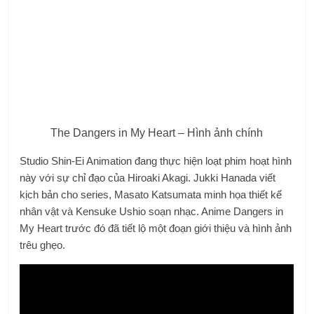
The Dangers in My Heart – Hình ảnh chính
Studio Shin-Ei Animation đang thực hiện loạt phim hoạt hình
này với sự chỉ đạo của Hiroaki Akagi. Jukki Hanada viết
kịch bản cho series, Masato Katsumata minh họa thiết kế
nhân vật và Kensuke Ushio soạn nhạc. Anime Dangers in
My Heart trước đó đã tiết lộ một đoạn giới thiệu và hình ảnh
trêu ghẹo.