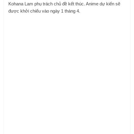
Kohana Lam phụ trách chủ đề kết thúc. Anime dự kiến ​​sẽ
được khởi chiếu vào ngày 1 tháng 4.