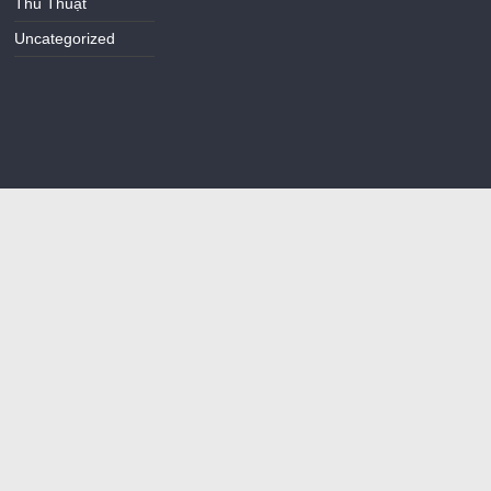
Thủ Thuật
Uncategorized