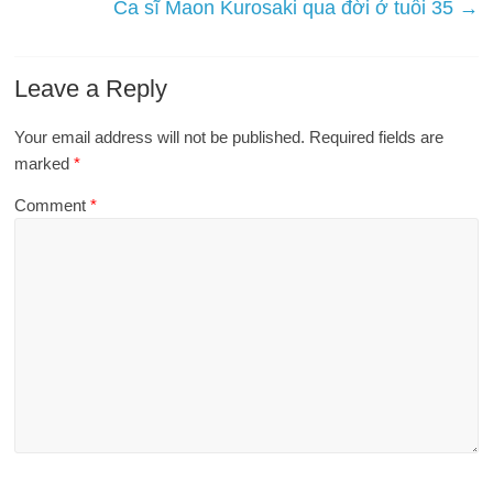
Ca sĩ Maon Kurosaki qua đời ở tuổi 35
→
Leave a Reply
Your email address will not be published.
Required fields are
marked
*
Comment
*