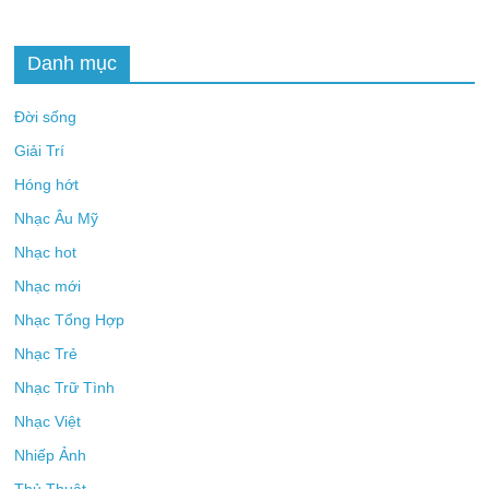
Danh mục
Đời sống
Giải Trí
Hóng hớt
Nhạc Âu Mỹ
Nhạc hot
Nhạc mới
Nhạc Tổng Hợp
Nhạc Trẻ
Nhạc Trữ Tình
Nhạc Việt
Nhiếp Ảnh
Thủ Thuật