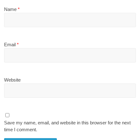
Name
*
Email
*
Website
Save my name, email, and website in this browser for the next
time I comment.