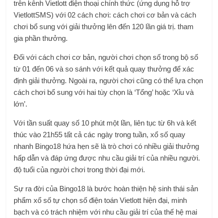
trên kênh Vietlott điện thoại chính thức (ứng dụng hỗ trợ
VietlottSMS) với 02 cách chơi: cách chơi cơ bản và cách
chơi bổ sung với giải thưởng lên đến 120 lần giá trị. tham
gia phần thưởng.
Đối với cách chơi cơ bản, người chơi chọn số trong bộ số
từ 01 đến 06 và so sánh với kết quả quay thưởng để xác
định giải thưởng. Ngoài ra, người chơi cũng có thể lựa chọn
cách chơi bổ sung với hai tùy chọn là ‘Tổng’ hoặc ‘Xỉu và
lớn’.
Với tần suất quay số 10 phút một lần, liên tục từ 6h và kết
thúc vào 21h55 tất cả các ngày trong tuần, xổ số quay
nhanh Bingo18 hứa hẹn sẽ là trò chơi có nhiều giải thưởng
hấp dẫn và đáp ứng được nhu cầu giải trí của nhiều người.
độ tuổi của người chơi trong thời đại mới.
Sự ra đời của Bingo18 là bước hoàn thiện hệ sinh thái sản
phẩm xổ số tự chọn số điện toán Vietlott hiện đại, minh
bạch và có trách nhiệm với nhu cầu giải trí của thế hệ mai