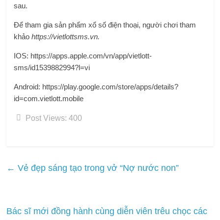
sau.
Để tham gia sản phẩm xổ số điện thoại, người chơi tham
khảo
https://vietlottsms.vn.
IOS: https://apps.apple.com/vn/app/vietlott-
sms/id1539882994?l=vi
Android: https://play.google.com/store/apps/details?
id=com.vietlott.mobile
Post Views:
400
←
Vẻ đẹp sáng tạo trong vở “Nợ nước non”
Bác sĩ mới đồng hành cùng diễn viên trêu chọc các