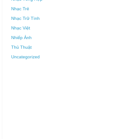
Nhạc Trẻ
Nhạc Trữ Tình
Nhạc Việt
Nhiếp Ảnh
Thủ Thuật
Uncategorized