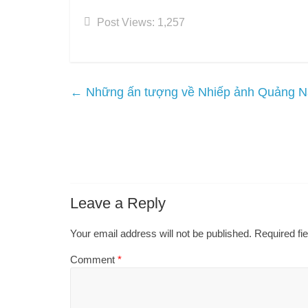
Post Views:
1,257
←
Những ấn tượng về Nhiếp ảnh Quảng
Leave a Reply
Your email address will not be published.
Required fi
Comment
*