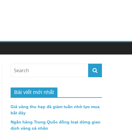
Bài viết mới nhất
Giá vàng thu hẹp đà giảm tuần nhờ lực mua
bắt đáy
Ngân hàng Trung Quốc đồng loạt dừng giao
dịch vàng cá nhân