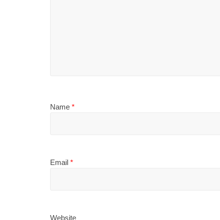
Name
*
Email
*
Website