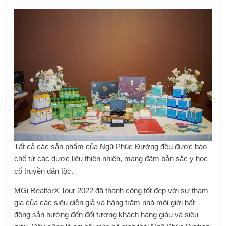
Tất cả các sản phẩm của Ngũ Phúc Đường đều được bào
chế từ các dược liệu thiên nhiên, mang đậm bản sắc y học
cổ truyền dân tộc.
MGi RealtorX Tour 2022 đã thành công tốt đẹp với sự tham
gia của các siêu diễn giả và hàng trăm nhà môi giới bất
động sản hướng đến đối tượng khách hàng giàu và siêu