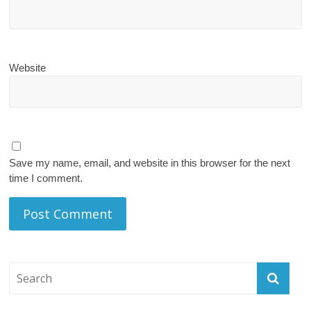
Website
Save my name, email, and website in this browser for the next
time I comment.