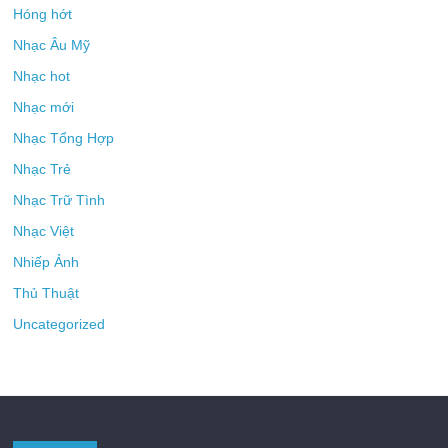
Hóng hớt
Nhạc Âu Mỹ
Nhạc hot
Nhạc mới
Nhạc Tổng Hợp
Nhạc Trẻ
Nhạc Trữ Tình
Nhạc Việt
Nhiếp Ảnh
Thủ Thuật
Uncategorized