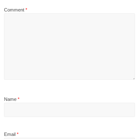
Comment
*
Name
*
Email
*