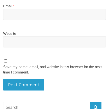
Email
*
Website
Save my name, email, and website in this browser for the next
time I comment.