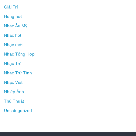
Giải Trí
Hóng hớt
Nhạc Âu Mỹ
Nhạc hot
Nhạc mới
Nhạc Tổng Hợp
Nhạc Trẻ
Nhạc Trữ Tình
Nhạc Việt
Nhiếp Ảnh
Thủ Thuật
Uncategorized