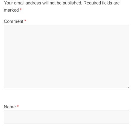
Your email address will not be published.
Required fields are
marked
*
Comment
*
Name
*