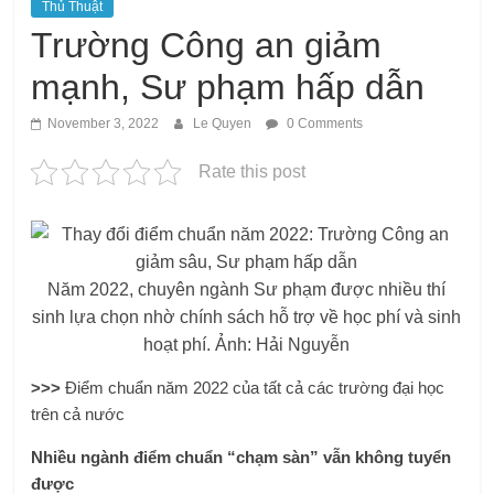
Thủ Thuật
Trường Công an giảm
mạnh, Sư phạm hấp dẫn
November 3, 2022
Le Quyen
0 Comments
Rate this post
Năm 2022, chuyên ngành Sư phạm được nhiều thí
sinh lựa chọn nhờ chính sách hỗ trợ về học phí và sinh
hoạt phí. Ảnh: Hải Nguyễn
>>>
Điểm chuẩn năm 2022 của tất cả các trường đại học
trên cả nước
Nhiều ngành điểm chuẩn “chạm sàn” vẫn không tuyển
được