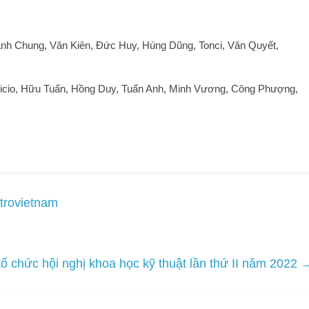
nh Chung, Văn Kiên, Đức Huy, Hùng Dũng, Tonci, Văn Quyết,
icio, Hữu Tuấn, Hồng Duy, Tuấn Anh, Minh Vương, Công Phượng,
trovietnam
tổ chức hội nghị khoa học kỹ thuật lần thứ II năm 2022