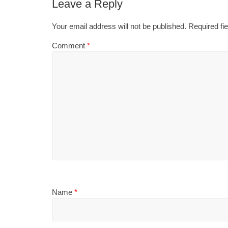
Leave a Reply
Your email address will not be published.
Required fi
Comment
*
Name
*