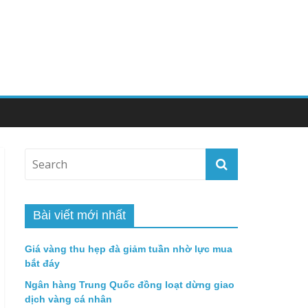
Bài viết mới nhất
Giá vàng thu hẹp đà giảm tuần nhờ lực mua
bắt đáy
Ngân hàng Trung Quốc đồng loạt dừng giao
dịch vàng cá nhân