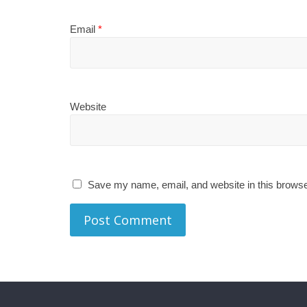
Email
*
Website
Save my name, email, and website in this browse