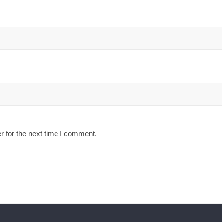
r for the next time I comment.