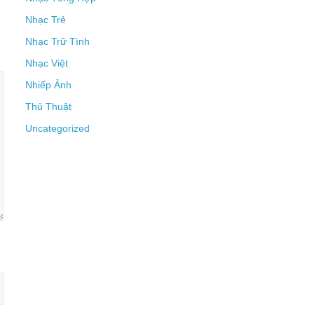
Nhạc Trẻ
Nhạc Trữ Tình
Nhạc Việt
Nhiếp Ảnh
Thủ Thuật
Uncategorized