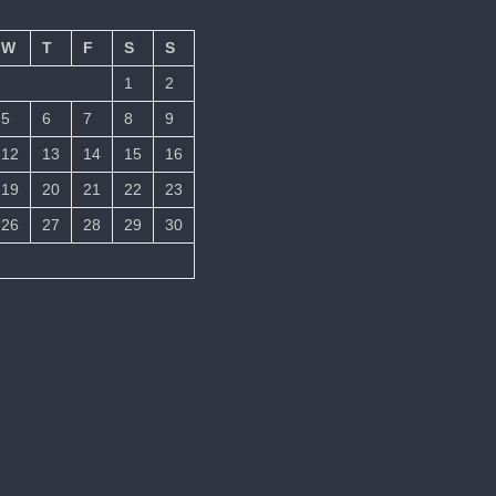
W
T
F
S
S
1
2
5
6
7
8
9
12
13
14
15
16
19
20
21
22
23
26
27
28
29
30