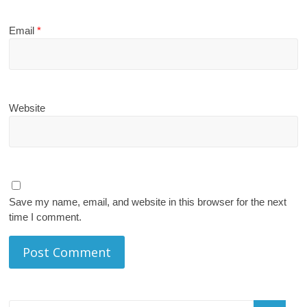
Email
*
Website
Save my name, email, and website in this browser for the next
time I comment.