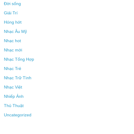
Đời sống
Giải Trí
Hóng hớt
Nhạc Âu Mỹ
Nhạc hot
Nhạc mới
Nhạc Tổng Hợp
Nhạc Trẻ
Nhạc Trữ Tình
Nhạc Việt
Nhiếp Ảnh
Thủ Thuật
Uncategorized