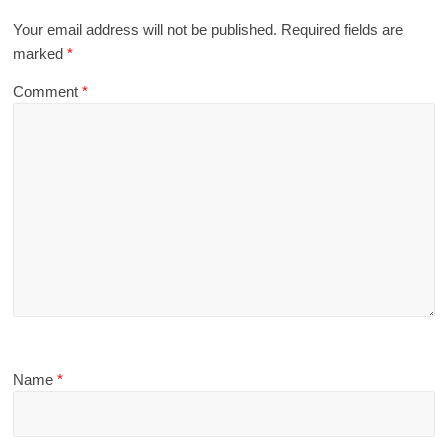
Your email address will not be published.
Required fields are
marked
*
Comment
*
Name
*