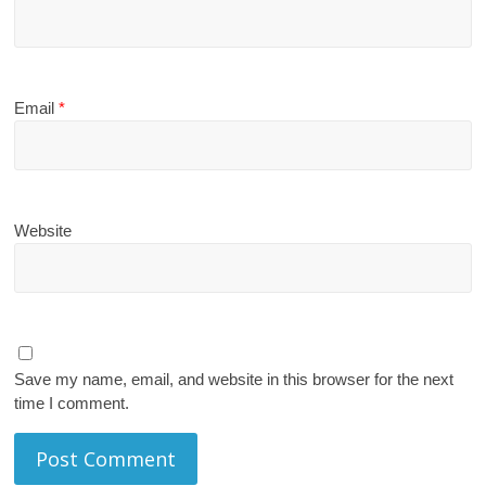
Email
*
Website
Save my name, email, and website in this browser for the next
time I comment.