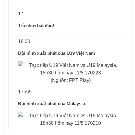
1 ‘
Trò chơi bắt đầu!
18:00
Đội hình xuất phát của U19 Việt Nam
(Nguồn: FPT Play)
17h55
Đội hình xuất phát của Malaysia: