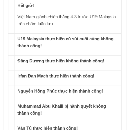
Hết giờ!
Việt Nam giành chiến thắng 4-3 trước U19 Malaysia
trên chấm luân lưu.
U19 Malaysia thực hiện cú sút cuối cùng không
thành công!
Đăng Dương thực hiện không thành công!
Irfan Đan Mạch thực hiện thành công!
Nguyễn Hồng Phúc thực hiện thành công!
Muhammad Abu Khalil bị hành quyết không
thành công!
Văn Tú thực hiện thành công!