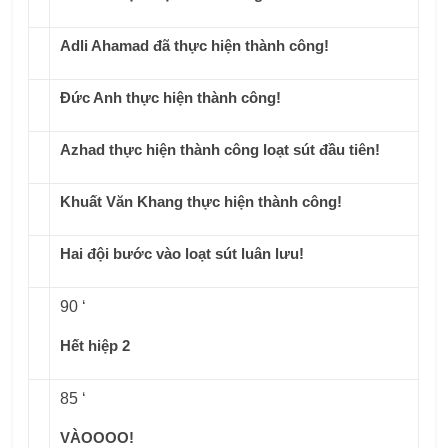
Adli Ahamad đã thực hiện thành công!
Đức Anh thực hiện thành công!
Azhad thực hiện thành công loạt sút đầu tiên!
Khuất Văn Khang thực hiện thành công!
Hai đội bước vào loạt sút luân lưu!
90 ‘
Hết hiệp 2
85 ‘
VÀOOOO!