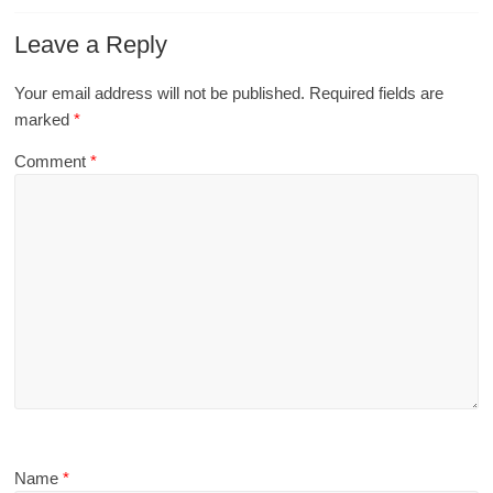
Leave a Reply
Your email address will not be published.
Required fields are
marked
*
Comment
*
Name
*