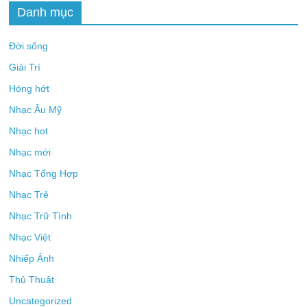
Danh mục
Đời sống
Giải Trí
Hóng hớt
Nhạc Âu Mỹ
Nhạc hot
Nhạc mới
Nhạc Tổng Hợp
Nhạc Trẻ
Nhạc Trữ Tình
Nhạc Việt
Nhiếp Ảnh
Thủ Thuật
Uncategorized