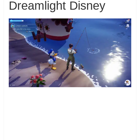
Dreamlight Disney