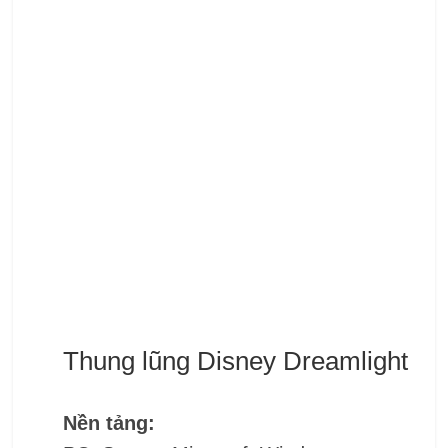
Thung lũng Disney Dreamlight
Nền tảng: