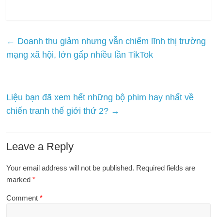
←
Doanh thu giảm nhưng vẫn chiếm lĩnh thị trường
mạng xã hội, lớn gấp nhiều lần TikTok
Liệu bạn đã xem hết những bộ phim hay nhất về
chiến tranh thế giới thứ 2?
→
Leave a Reply
Your email address will not be published.
Required fields are
marked
*
Comment
*