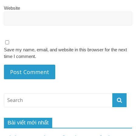
Website
Save my name, email, and website in this browser for the next
time I comment.
Bài viết mới nhất