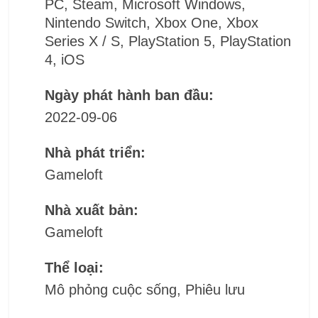
PC, Steam, Microsoft Windows,
Nintendo Switch, Xbox One, Xbox
Series X / S, PlayStation 5, PlayStation
4, iOS
Ngày phát hành ban đầu:
2022-09-06
Nhà phát triển:
Gameloft
Nhà xuất bản:
Gameloft
Thể loại:
Mô phỏng cuộc sống, Phiêu lưu