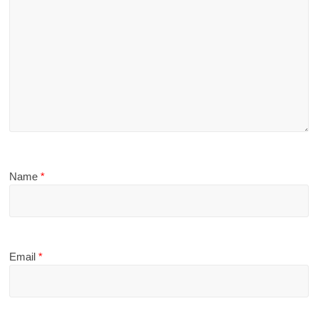
Name
*
Email
*