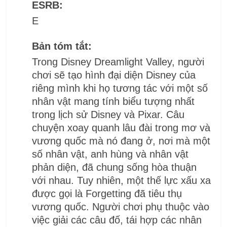
ESRB:
E
Bản tóm tắt:
Trong Disney Dreamlight Valley, người
chơi sẽ tạo hình đại diện Disney của
riêng mình khi họ tương tác với một số
nhân vật mang tính biểu tượng nhất
trong lịch sử Disney và Pixar. Câu
chuyện xoay quanh lâu đài trong mơ và
vương quốc mà nó đang ở, nơi mà một
số nhân vật, anh hùng và nhân vật
phản diện, đã chung sống hòa thuận
với nhau. Tuy nhiên, một thế lực xấu xa
được gọi là Forgetting đã tiêu thụ
vương quốc. Người chơi phụ thuộc vào
việc giải các câu đố, tái hợp các nhân