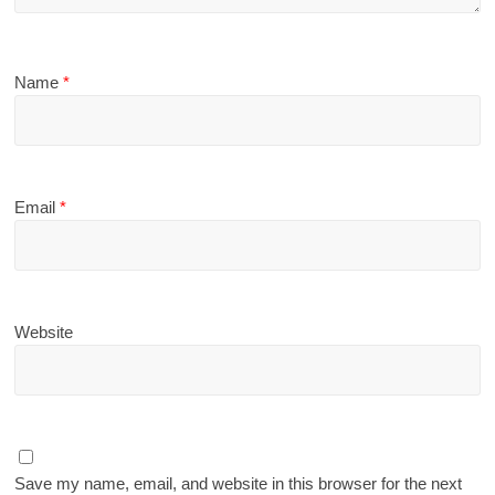
Name
*
Email
*
Website
Save my name, email, and website in this browser for the next