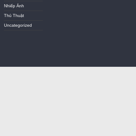
Nhiếp Ảnh
Thủ Thuật
Uncategorized