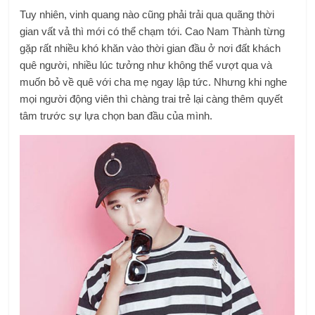
Tuy nhiên, vinh quang nào cũng phải trải qua quãng thời
gian vất vả thì mới có thể chạm tới. Cao Nam Thành từng
gặp rất nhiều khó khăn vào thời gian đầu ở nơi đất khách
quê người, nhiều lúc tưởng như không thể vượt qua và
muốn bỏ về quê với cha mẹ ngay lập tức. Nhưng khi nghe
mọi người động viên thì chàng trai trẻ lại càng thêm quyết
tâm trước sự lựa chọn ban đầu của mình.