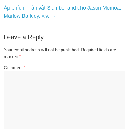
Áp phích nhân vật Slumberland cho Jason Momoa,
Marlow Barkley, v.v.
→
Leave a Reply
Your email address will not be published.
Required fields are
marked
*
Comment
*