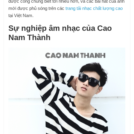
được công chúng biết tới nhiều hơn, và các bài hát của anh
mới được phủ sóng trên các
trang tải nhạc chất lượng cao
tại Việt Nam.
Sự nghiệp âm nhạc của Cao
Nam Thành