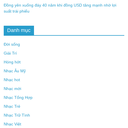
Đồng yên xuống đáy 40 năm khi đồng USD tăng mạnh nhờ lợi
suất trái phiếu
Danh mục
Đời sống
Giải Trí
Hóng hớt
Nhạc Âu Mỹ
Nhạc hot
Nhạc mới
Nhạc Tổng Hợp
Nhạc Trẻ
Nhạc Trữ Tình
Nhạc Việt