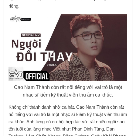
riêng.
Cao Nam Thành còn rất nổi tiếng với vai trò là một
nhạc sĩ kiêm kỹ thuật viên thu âm ca khúc.
Không chỉ thành danh nhờ ca hát, Cao Nam Thành còn rất
nổi tiếng với vai trò là một nhạc sĩ kiêm kỹ thuật viên thu âm
ca khúc. Anh từng có cơ hội hợp tác với rất nhiều ngôi sao
tên tuổi của làng nhạc Việt như: Phan Đinh Tùng, Đan