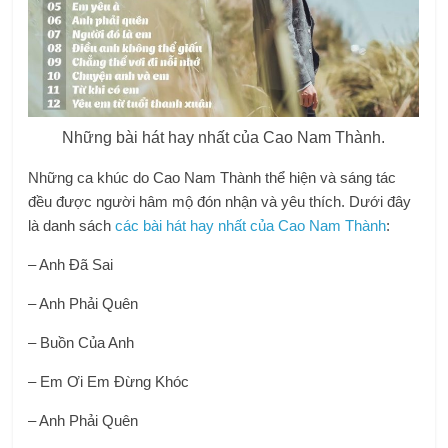
Những bài hát hay nhất của Cao Nam Thành.
Những ca khúc do Cao Nam Thành thể hiện và sáng tác
đều được người hâm mộ đón nhận và yêu thích. Dưới đây
là danh sách
các bài hát hay nhất của Cao Nam Thành
:
– Anh Đã Sai
– Anh Phải Quên
– Buồn Của Anh
– Em Ơi Em Đừng Khóc
– Anh Phải Quên