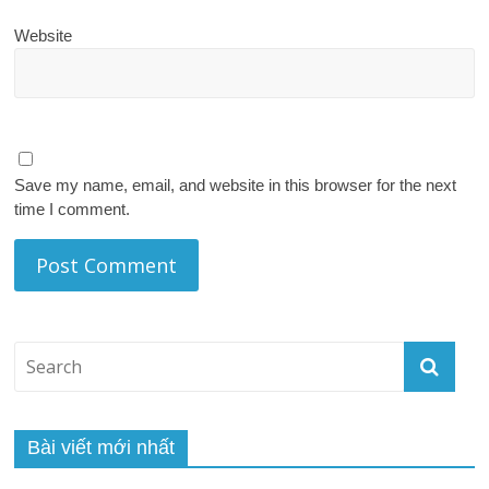
Website
Save my name, email, and website in this browser for the next
time I comment.
Bài viết mới nhất