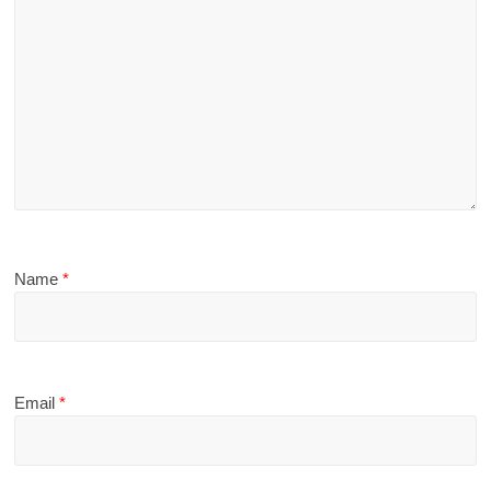
Name
*
Email
*